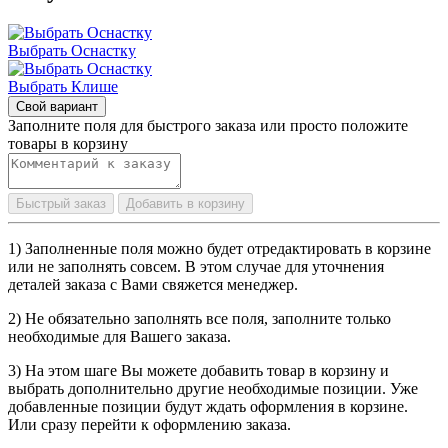
Выбрать Оснастку
Выбрать Клише
Свой вариант
Заполните поля для быстрого заказа или просто положите
товары в корзину
Быстрый заказ
Добавить в корзину
1) Заполненные поля можно будет отредактировать в корзине
или не заполнять совсем. В этом случае для уточнения
деталей заказа с Вами свяжется менеджер.
2) Не обязательно заполнять все поля, заполните только
необходимые для Вашего заказа.
3) На этом шаге Вы можете добавить товар в корзину и
выбрать дополнительно другие необходимые позиции. Уже
добавленные позиции будут ждать оформления в корзине.
Или сразу перейти к оформлению заказа.