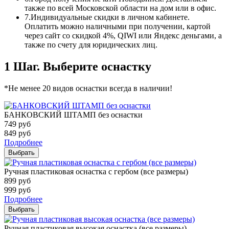
также по всей Московской области на дом или в офис.
7.
Индивидуальные скидки в личном кабинете.
Оплатить можно наличными при получении, картой
через сайт со скидкой 4%, QIWI или Яндекс деньгами, а
также по счету для юридических лиц.
1 Шаг. Выберите оснастку
*Не менее 20 видов оснастки всегда в наличии!
БАНКОВСКИЙ ШТАМП без оснастки
749
руб
849
руб
Подробнее
Выбрать
Ручная пластиковая оснастка с гербом (все размеры)
899
руб
999
руб
Подробнее
Выбрать
Ручная пластиковая высокая оснастка (все размеры)