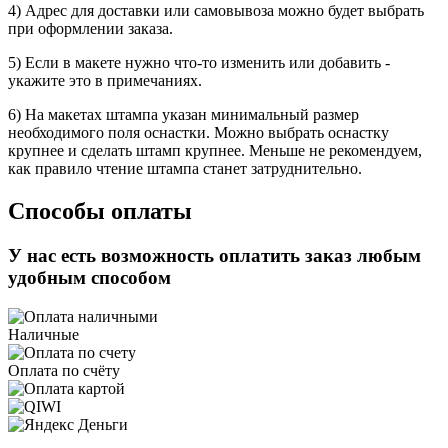
4) Адрес для доставки или самовывоза можно будет выбрать
при оформлении заказа.
5) Если в макете нужно что-то изменить или добавить -
укажите это в примечаниях.
6) На макетах штампа указан минимальный размер
необходимого поля оснастки. Можно выбрать оснастку
крупнее и сделать штамп крупнее. Меньше не рекомендуем,
как правило чтение штампа станет затруднительно.
Способы оплаты
У нас есть возможность оплатить заказ любым
удобным способом
Наличные
Оплата по счёту