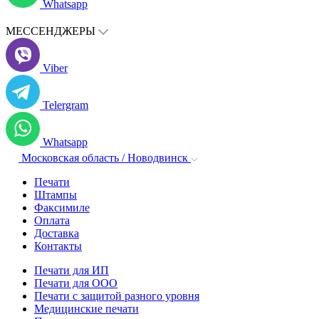
Whatsapp
МЕССЕНДЖЕРЫ
Viber
Telergram
Whatsapp
Московская область / Новодвинск
Печати
Штампы
Факсимиле
Оплата
Доставка
Контакты
Печати для ИП
Печати для ООО
Печати с защитой разного уровня
Медицинские печати