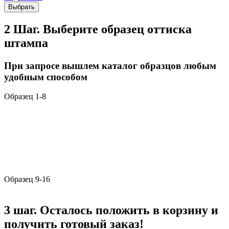
Выбрать
2 Шаг. Выберите образец оттиска
штампа
При запросе вышлем каталог образцов любым
удобным способом
Образец 1-8
Образец 9-16
3 шаг. Осталось положить в корзину и
получить готовый заказ!