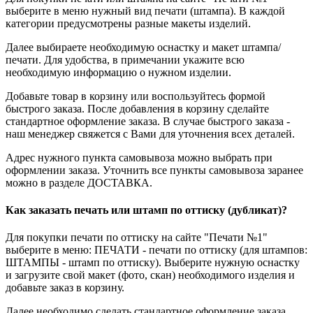
выберите в меню нужный вид печати (штампа). В каждой
категории предусмотрены разные макеты изделий.
Далее выбираете необходимую оснастку и макет штампа/
печати. Для удобства, в примечании укажите всю
необходимую информацию о нужном изделии.
Добавьте товар в корзину или воспользуйтесь формой
быстрого заказа. После добавления в корзину сделайте
стандартное оформление заказа. В случае быстрого заказа -
наш менеджер свяжется с Вами для уточнения всех деталей.
Адрес нужного пункта самовывоза можно выбрать при
оформлении заказа. Уточнить все пункты самовывоза заранее
можно в разделе ДОСТАВКА.
Как заказать печать или штамп по оттиску (дубликат)?
Для покупки печати по оттиску на сайте "Печати №1"
выберите в меню: ПЕЧАТИ - печати по оттиску (для штампов:
ШТАМПЫ - штамп по оттиску). Выберите нужную оснастку
и загрузите свой макет (фото, скан) необходимого изделия и
добавьте заказ в корзину.
Далее необходимо сделать стандартное оформление заказа.