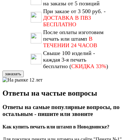
на заказы от 5 позиций
При заказе от 3 500 руб. -
ДОСТАВКА В ПВЗ
БЕСПЛАТНО
После оплаты изготовим
печать или штамп
В
ТЕЧЕНИИ 24 ЧАСОВ
Свыше 100 изделий -
каждая 3-я печать
бесплатно (
СКИДКА 33%
)
заказать
Ответы на частые вопросы
Ответы на самые популярные вопросы, по
остальным - пишите или звоните
Как купить печать или штамп в Новодвинске?
Для покупки печати или штампа на сайте "Печати №1"