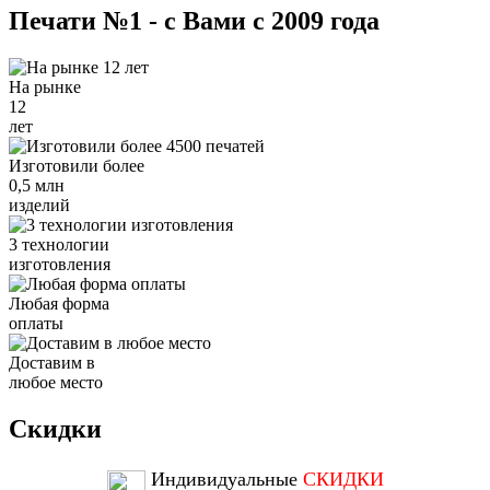
Печати №1 - с Вами с 2009 года
На рынке
12
лет
Изготовили более
0,5 млн
изделий
3 технологии
изготовления
Любая форма
оплаты
Доставим в
любое место
Скидки
Индивидуальные
СКИДКИ