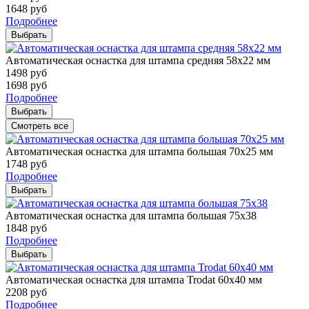
1648
руб
Подробнее
Выбрать
Автоматическая оснастка для штампа средняя 58х22 мм
1498
руб
1698
руб
Подробнее
Выбрать
Смотреть все
Автоматическая оснастка для штампа большая 70х25 мм
1748
руб
Подробнее
Выбрать
Автоматическая оснастка для штампа большая 75х38
1848
руб
Подробнее
Выбрать
Автоматическая оснастка для штампа Trodat 60х40 мм
2208
руб
Подробнее