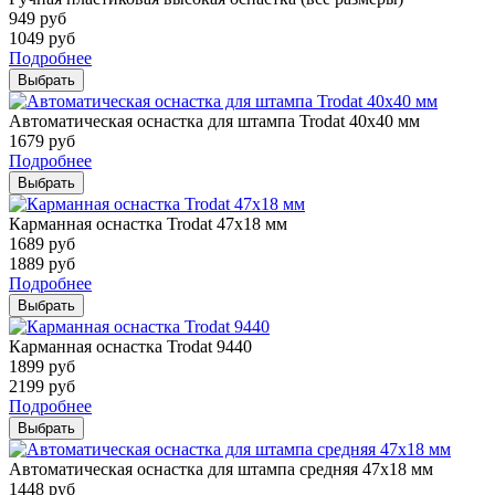
949
руб
1049
руб
Подробнее
Выбрать
Автоматическая оснастка для штампа Trodat 40х40 мм
1679
руб
Подробнее
Выбрать
Карманная оснастка Trodat 47х18 мм
1689
руб
1889
руб
Подробнее
Выбрать
Карманная оснастка Trodat 9440
1899
руб
2199
руб
Подробнее
Выбрать
Автоматическая оснастка для штампа средняя 47х18 мм
1448
руб