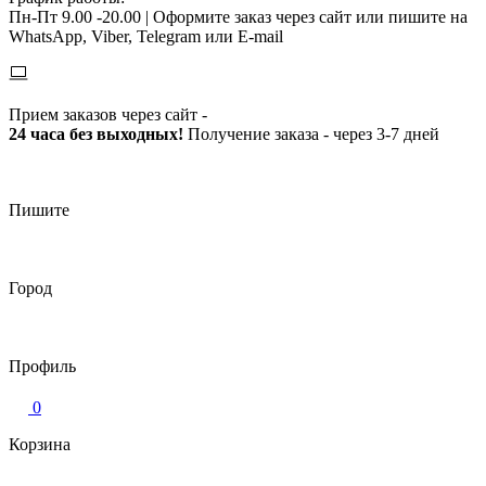
Пн-Пт 9.00 -20.00 |
Оформите заказ через сайт или пишите на
WhatsApp, Viber, Telegram или E-mail
Прием заказов через сайт -
24 часа без выходных!
Получение заказа - через 3-7 дней
Пишите
Город
Профиль
0
Корзина