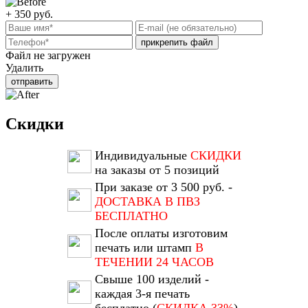
+ 350
руб.
прикрепить файл
Файл не загружен
Удалить
отправить
Скидки
Индивидуальные
СКИДКИ
на заказы от 5 позиций
При заказе от 3 500 руб. -
ДОСТАВКА В ПВЗ
БЕСПЛАТНО
После оплаты изготовим
печать или штамп
В
ТЕЧЕНИИ 24 ЧАСОВ
Свыше 100 изделий -
каждая 3-я печать