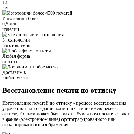
12
лет
Изготовили более
0,5 млн
изделий
3 технологии
изготовления
Любая форма
оплаты
Доставим в
любое место
Восстановление печати по оттиску
Изготовление печатей по оттиску - процесс восстановления
утраченной или создание копии печати по имеющемуся
оттиску. Оттиск может быть, как на бумажном носителе, так и
в файле (электронном виде) сфотографированного или
отсканированного изображения.