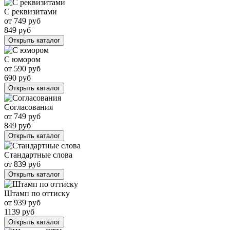
С реквизитами
от
749
руб
849
руб
Открыть каталог
С юмором
от
590
руб
690
руб
Открыть каталог
Согласования
от
749
руб
849
руб
Открыть каталог
Стандартные слова
от
839
руб
Открыть каталог
Штамп по оттиску
от
939
руб
1139
руб
Открыть каталог