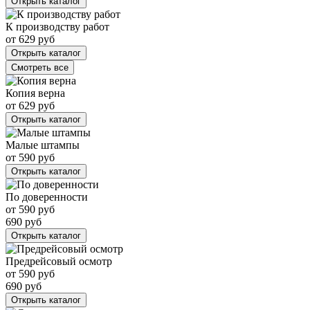
Открыть каталог
К производству работ
от
629
руб
Открыть каталог
Смотреть все
Копия верна
от
629
руб
Открыть каталог
Малые штампы
от
590
руб
Открыть каталог
По доверенности
от
590
руб
690
руб
Открыть каталог
Предрейсовый осмотр
от
590
руб
690
руб
Открыть каталог