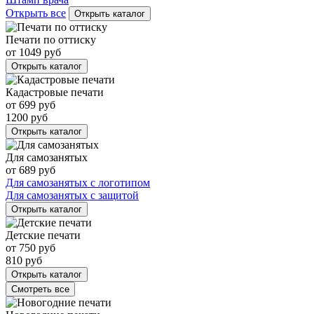
Открыть все
Открыть каталог
Печати по оттиску
от
1049
руб
Открыть каталог
Кадастровые печати
от
699
руб
1200
руб
Открыть каталог
Для самозанятых
от
689
руб
Для самозанятых с логотипом
Для самозанятых с защитой
Открыть каталог
Детские печати
от
750
руб
810
руб
Открыть каталог
Смотреть все