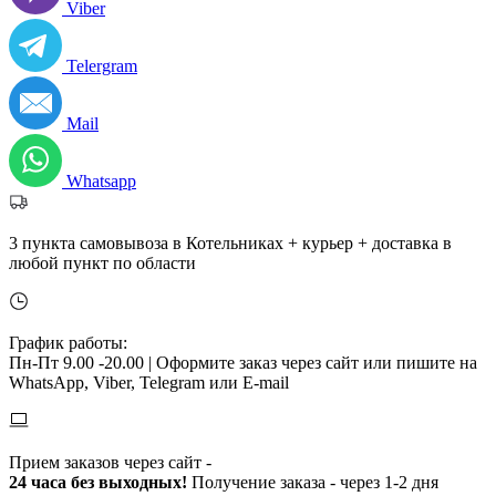
Viber
Telergram
Mail
Whatsapp
3 пункта самовывоза в Котельниках + курьер + доставка в
любой пункт по области
График работы:
Пн-Пт 9.00 -20.00 |
Оформите заказ через сайт или пишите на
WhatsApp, Viber, Telegram или E-mail
Прием заказов через сайт -
24 часа без выходных!
Получение заказа - через 1-2 дня