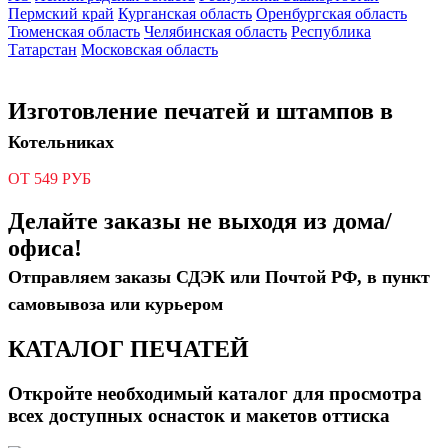
Пермский край
Курганская область
Оренбургская область
Тюменская область
Челябинская область
Республика
Татарстан
Московская область
Изготовление печатей и штампов в
Котельниках
ОТ 549 РУБ
Делайте заказы не выходя из дома/
офиса!
Отправляем заказы СДЭК или Почтой РФ, в пункт
самовывоза или курьером
КАТАЛОГ ПЕЧАТЕЙ
Откройте необходимый каталог для просмотра
всех доступных оснасток и макетов оттиска