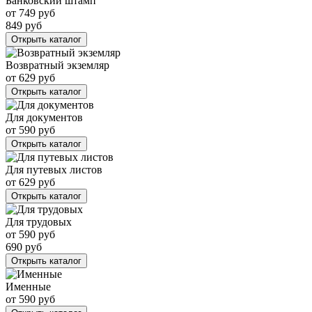
Банковский штамп
от
749
руб
849
руб
Открыть каталог
Возвратный экземляр
от
629
руб
Открыть каталог
Для документов
от
590
руб
Открыть каталог
Для путевых листов
от
629
руб
Открыть каталог
Для трудовых
от
590
руб
690
руб
Открыть каталог
Именные
от
590
руб