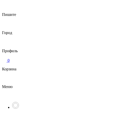
Пишите
Город
Профиль
0
Корзина
Меню