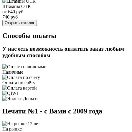
Штампы ОТК
от
640
руб
740
руб
Открыть каталог
Способы оплаты
У нас есть возможность оплатить заказ любым
удобным способом
Наличные
Оплата по счёту
Печати №1 - с Вами с 2009 года
На рынке