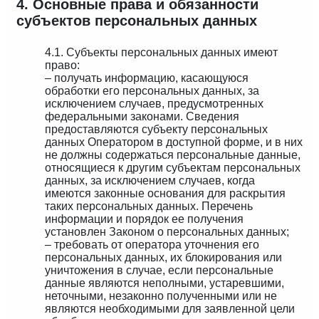
4. Основные права и обязанности
субъектов персональных данных
4.1. Субъекты персональных данных имеют
право:
– получать информацию, касающуюся
обработки его персональных данных, за
исключением случаев, предусмотренных
федеральными законами. Сведения
предоставляются субъекту персональных
данных Оператором в доступной форме, и в них
не должны содержаться персональные данные,
относящиеся к другим субъектам персональных
данных, за исключением случаев, когда
имеются законные основания для раскрытия
таких персональных данных. Перечень
информации и порядок ее получения
установлен Законом о персональных данных;
– требовать от оператора уточнения его
персональных данных, их блокирования или
уничтожения в случае, если персональные
данные являются неполными, устаревшими,
неточными, незаконно полученными или не
являются необходимыми для заявленной цели