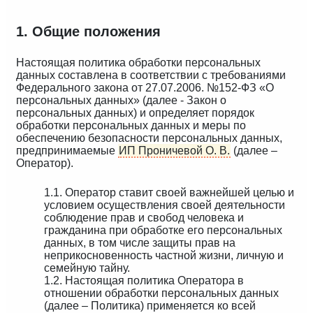
1. Общие положения
Настоящая политика обработки персональных
данных составлена в соответствии с требованиями
Федерального закона от 27.07.2006. №152-ФЗ «О
персональных данных» (далее - Закон о
персональных данных) и определяет порядок
обработки персональных данных и меры по
обеспечению безопасности персональных данных,
предпринимаемые
ИП Проничевой О. В.
(далее –
Оператор).
1.1. Оператор ставит своей важнейшей целью и
условием осуществления своей деятельности
соблюдение прав и свобод человека и
гражданина при обработке его персональных
данных, в том числе защиты прав на
неприкосновенность частной жизни, личную и
семейную тайну.
1.2. Настоящая политика Оператора в
отношении обработки персональных данных
(далее – Политика) применяется ко всей