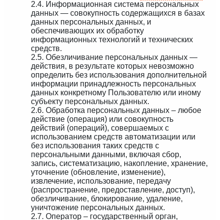
2.4. Информационная система персональных
данных — совокупность содержащихся в базах
данных персональных данных, и
обеспечивающих их обработку
информационных технологий и технических
средств.
2.5. Обезличивание персональных данных —
действия, в результате которых невозможно
определить без использования дополнительной
информации принадлежность персональных
данных конкретному Пользователю или иному
субъекту персональных данных.
2.6. Обработка персональных данных – любое
действие (операция) или совокупность
действий (операций), совершаемых с
использованием средств автоматизации или
без использования таких средств с
персональными данными, включая сбор,
запись, систематизацию, накопление, хранение,
уточнение (обновление, изменение),
извлечение, использование, передачу
(распространение, предоставление, доступ),
обезличивание, блокирование, удаление,
уничтожение персональных данных.
2.7. Оператор – государственный орган,