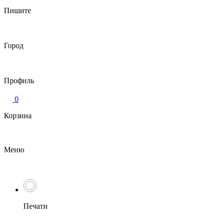
Пишите
Город
Профиль
0
Корзина
Меню
Печати