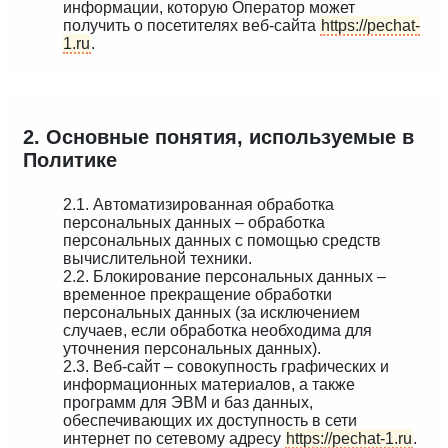
информации, которую Оператор может
получить о посетителях веб-сайта
https://pechat-
1.ru
.
2. Основные понятия, используемые в
Политике
2.1. Автоматизированная обработка
персональных данных – обработка
персональных данных с помощью средств
вычислительной техники.
2.2. Блокирование персональных данных –
временное прекращение обработки
персональных данных (за исключением
случаев, если обработка необходима для
уточнения персональных данных).
2.3. Веб-сайт – совокупность графических и
информационных материалов, а также
программ для ЭВМ и баз данных,
обеспечивающих их доступность в сети
интернет по сетевому адресу
https://pechat-1.ru
.