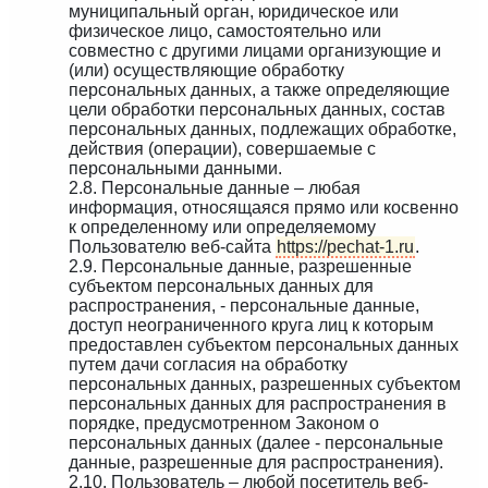
муниципальный орган, юридическое или
физическое лицо, самостоятельно или
совместно с другими лицами организующие и
(или) осуществляющие обработку
персональных данных, а также определяющие
цели обработки персональных данных, состав
персональных данных, подлежащих обработке,
действия (операции), совершаемые с
персональными данными.
2.8. Персональные данные – любая
информация, относящаяся прямо или косвенно
к определенному или определяемому
Пользователю веб-сайта
https://pechat-1.ru
.
2.9. Персональные данные, разрешенные
субъектом персональных данных для
распространения, - персональные данные,
доступ неограниченного круга лиц к которым
предоставлен субъектом персональных данных
путем дачи согласия на обработку
персональных данных, разрешенных субъектом
персональных данных для распространения в
порядке, предусмотренном Законом о
персональных данных (далее - персональные
данные, разрешенные для распространения).
2.10. Пользователь – любой посетитель веб-