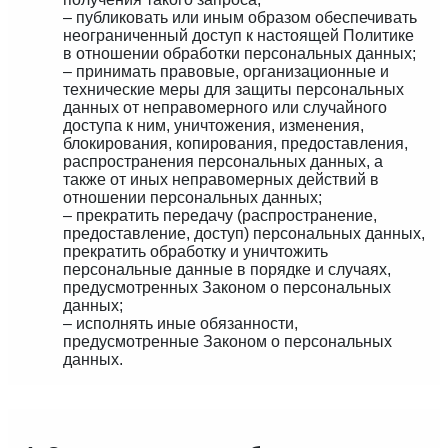
– публиковать или иным образом обеспечивать
неограниченный доступ к настоящей Политике
в отношении обработки персональных данных;
– принимать правовые, организационные и
технические меры для защиты персональных
данных от неправомерного или случайного
доступа к ним, уничтожения, изменения,
блокирования, копирования, предоставления,
распространения персональных данных, а
также от иных неправомерных действий в
отношении персональных данных;
– прекратить передачу (распространение,
предоставление, доступ) персональных данных,
прекратить обработку и уничтожить
персональные данные в порядке и случаях,
предусмотренных Законом о персональных
данных;
– исполнять иные обязанности,
предусмотренные Законом о персональных
данных.