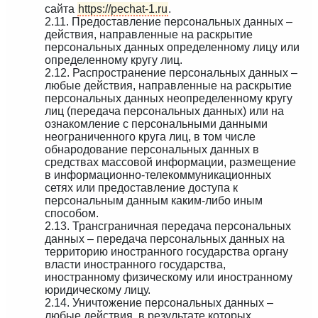
сайта
https://pechat-1.ru
.
2.11. Предоставление персональных данных –
действия, направленные на раскрытие
персональных данных определенному лицу или
определенному кругу лиц.
2.12. Распространение персональных данных –
любые действия, направленные на раскрытие
персональных данных неопределенному кругу
лиц (передача персональных данных) или на
ознакомление с персональными данными
неограниченного круга лиц, в том числе
обнародование персональных данных в
средствах массовой информации, размещение
в информационно-телекоммуникационных
сетях или предоставление доступа к
персональным данным каким-либо иным
способом.
2.13. Трансграничная передача персональных
данных – передача персональных данных на
территорию иностранного государства органу
власти иностранного государства,
иностранному физическому или иностранному
юридическому лицу.
2.14. Уничтожение персональных данных –
любые действия, в результате которых