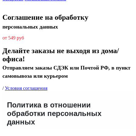
Соглашение на обработку
персональных данных
от 549 руб
Делайте заказы не выходя из дома/
офиса!
Отправляем заказы СДЭК или Почтой РФ, в пункт
самовывоза или курьером
/
Условия соглашения
Политика в отношении
обработки персональных
данных