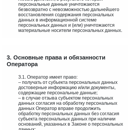
персональные данные уничтожаются
безвозвратно с невозможностью дальнейшего
восстановления содержания персональных
данных в информационной системе
персональных данных и (или) уничтожаются
материальные носители персональных данных.
3. Основные права и обязанности
Оператора
3.1. Оператор имеет право:
– получать от субъекта персональных данных
достоверные информацию и/или документы,
содержащие персональные данные;
– в случае отзыва субъектом персональных
данных согласия на обработку персональных
данных Оператор вправе продолжить
обработку персональных данных без согласия
субъекта персональных данных при наличии
оснований, указанных в Законе о персональных
данных;