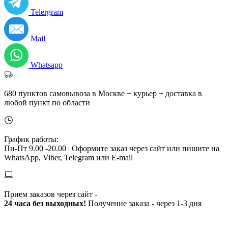
Telergram
Mail
Whatsapp
680 пунктов самовывоза в Москве + курьер + доставка в
любой пункт по области
График работы:
Пн-Пт 9.00 -20.00 |
Оформите заказ через сайт или пишите на
WhatsApp, Viber, Telegram или E-mail
Прием заказов через сайт -
24 часа без выходных!
Получение заказа - через 1-3 дня