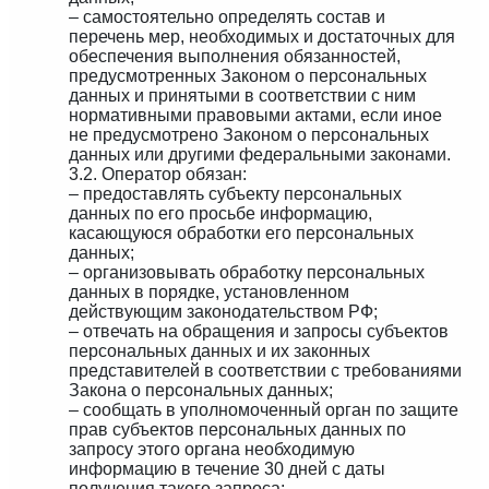
– самостоятельно определять состав и
перечень мер, необходимых и достаточных для
обеспечения выполнения обязанностей,
предусмотренных Законом о персональных
данных и принятыми в соответствии с ним
нормативными правовыми актами, если иное
не предусмотрено Законом о персональных
данных или другими федеральными законами.
3.2. Оператор обязан:
– предоставлять субъекту персональных
данных по его просьбе информацию,
касающуюся обработки его персональных
данных;
– организовывать обработку персональных
данных в порядке, установленном
действующим законодательством РФ;
– отвечать на обращения и запросы субъектов
персональных данных и их законных
представителей в соответствии с требованиями
Закона о персональных данных;
– сообщать в уполномоченный орган по защите
прав субъектов персональных данных по
запросу этого органа необходимую
информацию в течение 30 дней с даты
получения такого запроса;