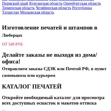
Пермский край
Курганская область
Оренбургская область
Тюменская область
Челябинская область
Республика
Татарстан
Московская область
Изготовление печатей и штампов в
Люберцах
ОТ 549 РУБ
Делайте заказы не выходя из дома/
офиса!
Отправляем заказы СДЭК или Почтой РФ, в пункт
самовывоза или курьером
КАТАЛОГ ПЕЧАТЕЙ
Откройте необходимый каталог для просмотра
всех доступных оснасток и макетов оттиска