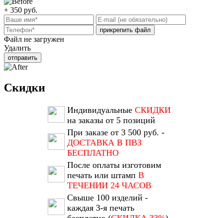
+ 350
руб.
прикрепить файл
Файл не загружен
Удалить
отправить
Скидки
Индивидуальные
СКИДКИ
на заказы от 5 позиций
При заказе от 3 500 руб. -
ДОСТАВКА В ПВЗ
БЕСПЛАТНО
После оплаты изготовим
печать или штамп
В
ТЕЧЕНИИ 24 ЧАСОВ
Свыше 100 изделий -
каждая 3-я печать