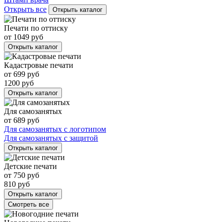
Открыть все
Открыть каталог
Печати по оттиску
от
1049
руб
Открыть каталог
Кадастровые печати
от
699
руб
1200
руб
Открыть каталог
Для самозанятых
от
689
руб
Для самозанятых с логотипом
Для самозанятых с защитой
Открыть каталог
Детские печати
от
750
руб
810
руб
Открыть каталог
Смотреть все