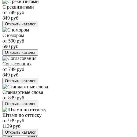
С реквизитами
от
749
руб
849
руб
Открыть каталог
С юмором
от
590
руб
690
руб
Открыть каталог
Согласования
от
749
руб
849
руб
Открыть каталог
Стандартные слова
от
839
руб
Открыть каталог
Штамп по оттиску
от
939
руб
1139
руб
Открыть каталог