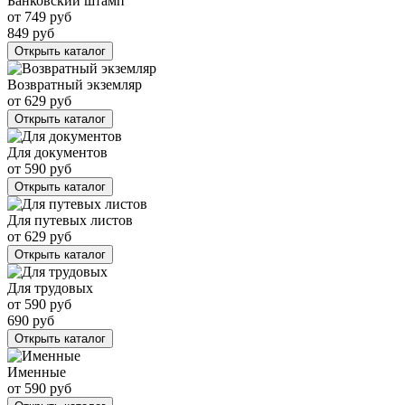
Банковский штамп
от
749
руб
849
руб
Открыть каталог
Возвратный экземляр
от
629
руб
Открыть каталог
Для документов
от
590
руб
Открыть каталог
Для путевых листов
от
629
руб
Открыть каталог
Для трудовых
от
590
руб
690
руб
Открыть каталог
Именные
от
590
руб