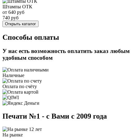
Штампы ОТК
от
640
руб
740
руб
Открыть каталог
Способы оплаты
У нас есть возможность оплатить заказ любым
удобным способом
Наличные
Оплата по счёту
Печати №1 - с Вами с 2009 года
На рынке