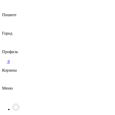
Пишите
Город
Профиль
0
Корзина
Меню