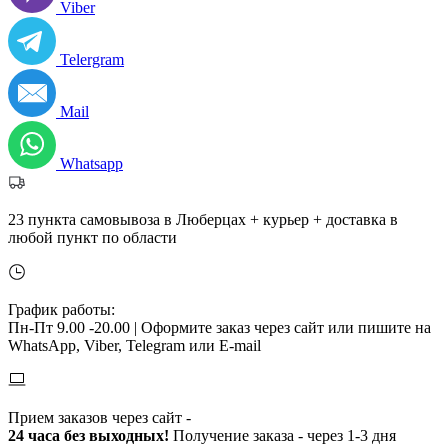
Viber
Telergram
Mail
Whatsapp
23 пункта самовывоза в Люберцах + курьер + доставка в
любой пункт по области
График работы:
Пн-Пт 9.00 -20.00 |
Оформите заказ через сайт или пишите на
WhatsApp, Viber, Telegram или E-mail
Прием заказов через сайт -
24 часа без выходных!
Получение заказа - через 1-3 дня