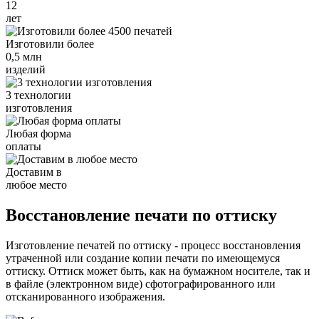
12
лет
Изготовили более
0,5 млн
изделий
3 технологии
изготовления
Любая форма
оплаты
Доставим в
любое место
Восстановление печати по оттиску
Изготовление печатей по оттиску - процесс восстановления
утраченной или создание копии печати по имеющемуся
оттиску. Оттиск может быть, как на бумажном носителе, так и
в файле (электронном виде) сфотографированного или
отсканированного изображения.