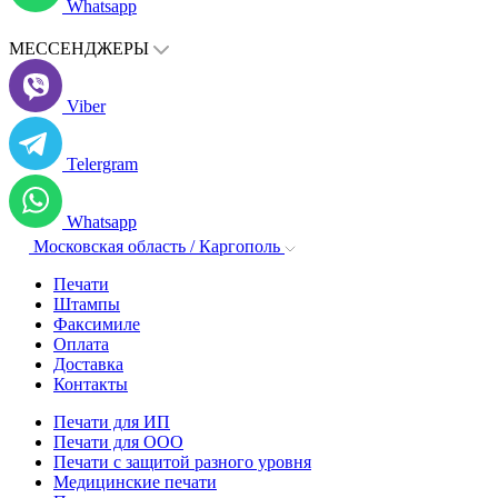
Whatsapp
МЕССЕНДЖЕРЫ
Viber
Telergram
Whatsapp
Московская область / Каргополь
Печати
Штампы
Факсимиле
Оплата
Доставка
Контакты
Печати для ИП
Печати для ООО
Печати с защитой разного уровня
Медицинские печати