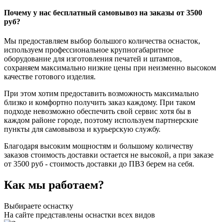
Почему у нас бесплатный самовывоз на заказы от 3500
руб?
Мы предоставляем выбор большого количества оснасток,
используем профессиональное крупногабаритное
оборудование для изготовления печатей и штампов,
сохраняем максимально низкие цены при неизменно высоком
качестве готового изделия.
При этом хотим предоставить возможность максимально
близко и комфортно получить заказ каждому. При таком
подходе невозможно обеспечить свой сервис хотя бы в
каждом районе городе, поэтому используем партнерские
пункты для самовывоза и курьерскую службу.
Благодаря высоким мощностям и большому количеству
заказов стоимость доставки остается не высокой, а при заказе
от 3500 руб - стоимость доставки до ПВЗ берем на себя.
Как мы работаем?
Выбираете оснастку
На сайте представлены оснастки всех видов