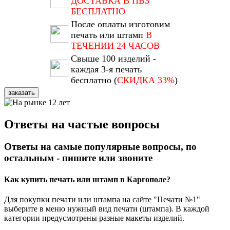
ДОСТАВКА В ПВЗ
БЕСПЛАТНО
После оплаты изготовим
печать или штамп
В
ТЕЧЕНИИ 24 ЧАСОВ
Свыше 100 изделий -
каждая 3-я печать
бесплатно (
СКИДКА 33%
)
заказать
Ответы на частые вопросы
Ответы на самые популярные вопросы, по
остальным - пишите или звоните
Как купить печать или штамп в Каргополе?
Для покупки печати или штампа на сайте "Печати №1"
выберите в меню нужный вид печати (штампа). В каждой
категории предусмотрены разные макеты изделий.