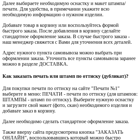
Далее выбираете необходимую оснастку и макет штампа/
печати. Для удобства, в примечании укажите всю
необходимую информацию о нужном изделии.
Добавьте товар в корзину или воспользуйтесь формой
быстрого заказа. После добавления в корзину сделайте
стандартное оформление заказа. В случае быстрого заказа -
наш менеджер свяжется с Вами для уточнения всех деталей.
Адрес нужного пункта самовывоза можно выбрать при
оформлении заказа. Уточнить все пункты самовывоза заранее
можно в разделе ДОСТАВКА.
Как заказать печать или штамп по оттиску (дубликат)?
Для покупки печати по оттиску на сайте "Печати №1"
выберите в меню: ПЕЧАТИ - печати по оттиску (для штампов:
ШТАМПЫ - штамп по оттиску). Выберите нужную оснастку
и загрузите свой макет (фото, скан) необходимого изделия и
добавьте заказ в корзину.
Далее необходимо сделать стандартное оформление заказа.
Также вверху сайта предусмотрена кнопка "ЗАКАЗАТЬ
ОНЛАЙН", воспользовавшись который можно быстро