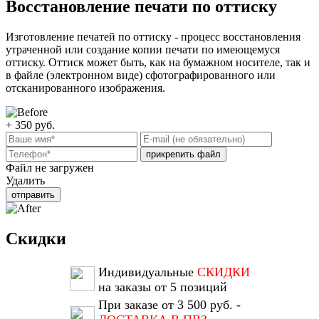
Восстановление печати по оттиску
Изготовление печатей по оттиску - процесс восстановления
утраченной или создание копии печати по имеющемуся
оттиску. Оттиск может быть, как на бумажном носителе, так и
в файле (электронном виде) сфотографированного или
отсканированного изображения.
+ 350
руб.
прикрепить файл
Файл не загружен
Удалить
отправить
Скидки
Индивидуальные
СКИДКИ
на заказы от 5 позиций
При заказе от 3 500 руб. -