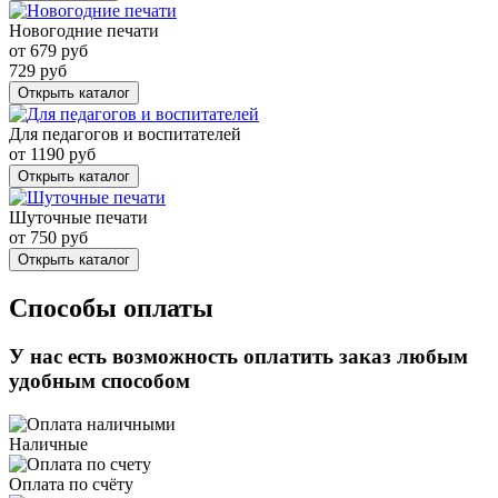
Новогодние печати
от
679
руб
729
руб
Открыть каталог
Для педагогов и воспитателей
от
1190
руб
Открыть каталог
Шуточные печати
от
750
руб
Открыть каталог
Способы оплаты
У нас есть возможность оплатить заказ любым
удобным способом
Наличные
Оплата по счёту