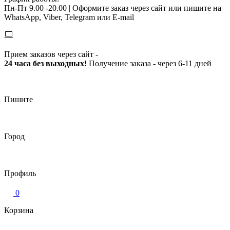
Пн-Пт 9.00 -20.00 |
Оформите заказ через сайт или пишите на
WhatsApp, Viber, Telegram или E-mail
Прием заказов через сайт -
24 часа без выходных!
Получение заказа - через 6-11 дней
Пишите
Город
Профиль
0
Корзина