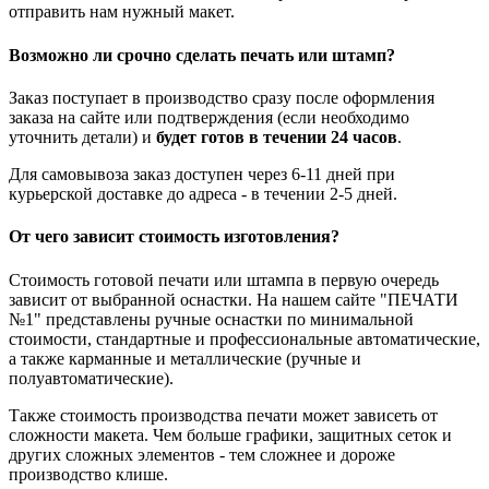
отправить нам нужный макет.
Возможно ли срочно сделать печать или штамп?
Заказ поступает в производство сразу после оформления
заказа на сайте или подтверждения (если необходимо
уточнить детали) и
будет готов в течении 24 часов
.
Для самовывоза заказ доступен через 6-11 дней при
курьерской доставке до адреса - в течении 2-5 дней.
От чего зависит стоимость изготовления?
Стоимость готовой печати или штампа в первую очередь
зависит от выбранной оснастки. На нашем сайте "ПЕЧАТИ
№1" представлены ручные оснастки по минимальной
стоимости, стандартные и профессиональные автоматические,
а также карманные и металлические (ручные и
полуавтоматические).
Также стоимость производства печати может зависеть от
сложности макета. Чем больше графики, защитных сеток и
других сложных элементов - тем сложнее и дороже
производство клише.