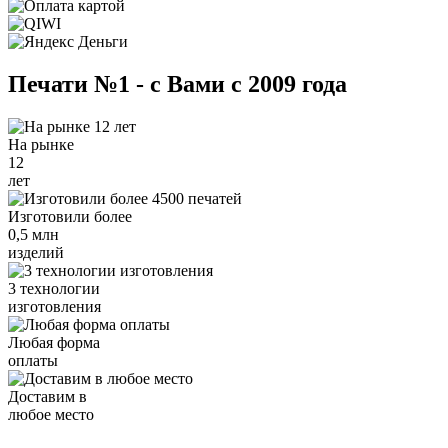
Печати №1 - с Вами с 2009 года
На рынке
12
лет
Изготовили более
0,5 млн
изделий
3 технологии
изготовления
Любая форма
оплаты
Доставим в
любое место