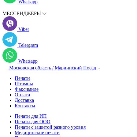
Whatsapp
МЕССЕНДЖЕРЫ
Viber
Telergram
Whatsapp
Московская область / Мариинский Посад
Печати
Штампы
Факсимиле
Оплата
Доставка
Контакты
Печати для ИП
Печати для ООО
Печати с защитой разного уровня
Медицинские печати