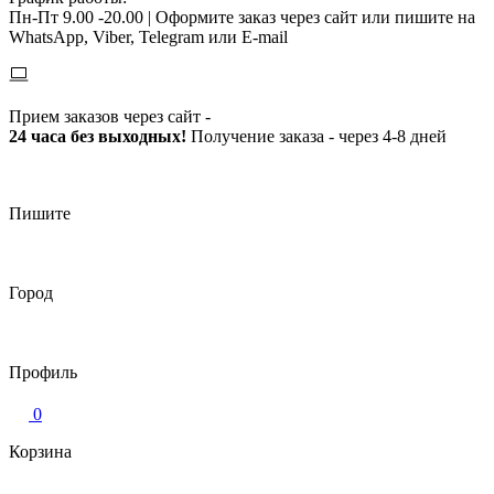
Пн-Пт 9.00 -20.00 |
Оформите заказ через сайт или пишите на
WhatsApp, Viber, Telegram или E-mail
Прием заказов через сайт -
24 часа без выходных!
Получение заказа - через 4-8 дней
Пишите
Город
Профиль
0
Корзина