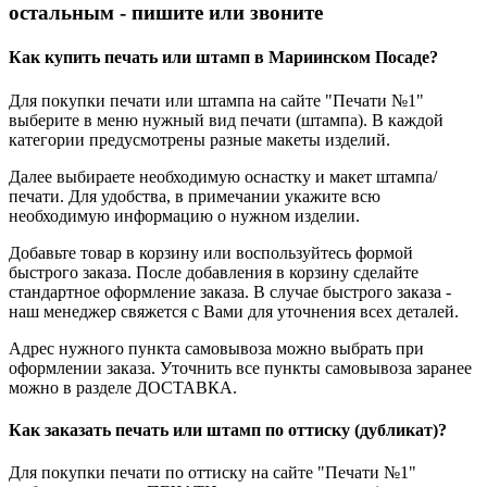
остальным - пишите или звоните
Как купить печать или штамп в Мариинском Посаде?
Для покупки печати или штампа на сайте "Печати №1"
выберите в меню нужный вид печати (штампа). В каждой
категории предусмотрены разные макеты изделий.
Далее выбираете необходимую оснастку и макет штампа/
печати. Для удобства, в примечании укажите всю
необходимую информацию о нужном изделии.
Добавьте товар в корзину или воспользуйтесь формой
быстрого заказа. После добавления в корзину сделайте
стандартное оформление заказа. В случае быстрого заказа -
наш менеджер свяжется с Вами для уточнения всех деталей.
Адрес нужного пункта самовывоза можно выбрать при
оформлении заказа. Уточнить все пункты самовывоза заранее
можно в разделе ДОСТАВКА.
Как заказать печать или штамп по оттиску (дубликат)?
Для покупки печати по оттиску на сайте "Печати №1"