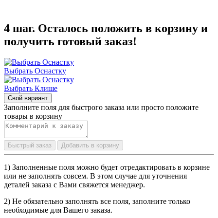
4 шаг. Осталось положить в корзину и
получить готовый заказ!
Выбрать Оснастку
Выбрать Клише
Свой вариант
Заполните поля для быстрого заказа или просто положите
товары в корзину
Быстрый заказ
Добавить в корзину
1) Заполненные поля можно будет отредактировать в корзине
или не заполнять совсем. В этом случае для уточнения
деталей заказа с Вами свяжется менеджер.
2) Не обязательно заполнять все поля, заполните только
необходимые для Вашего заказа.