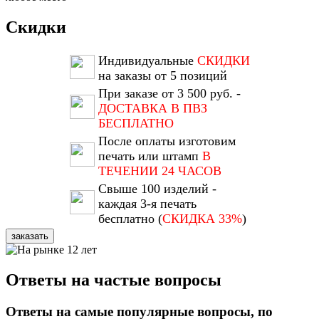
Скидки
Индивидуальные
СКИДКИ
на заказы от 5 позиций
При заказе от 3 500 руб. -
ДОСТАВКА В ПВЗ
БЕСПЛАТНО
После оплаты изготовим
печать или штамп
В
ТЕЧЕНИИ 24 ЧАСОВ
Свыше 100 изделий -
каждая 3-я печать
бесплатно (
СКИДКА 33%
)
заказать
Ответы на частые вопросы
Ответы на самые популярные вопросы, по