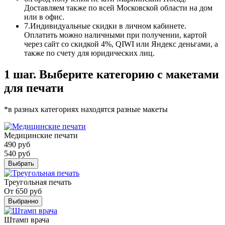
Доставляем также по всей Московской области на дом
или в офис.
7.
Индивидуальные скидки в личном кабинете.
Оплатить можно наличными при получении, картой
через сайт со скидкой 4%, QIWI или Яндекс деньгами, а
также по счету для юридических лиц.
1 шаг. Выберите категорию с макетами
для печати
*в разных категориях находятся разные макеты
Медицинские печати
490
руб
540
руб
Выбрать
Треугольная печать
От
650
руб
Выбранно
Штамп врача