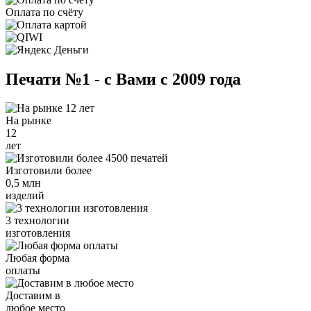
Оплата по счёту
Печати №1 - с Вами с 2009 года
На рынке
12
лет
Изготовили более
0,5 млн
изделий
3 технологии
изготовления
Любая форма
оплаты
Доставим в
любое место