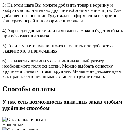
3) На этом шаге Вы можете добавить товар в корзину и
выбрать дополнительно другие необходимые позиции. Уже
добавленные позиции будут ждать оформления в корзине.
Или сразу перейти к оформлению заказа.
4) Адрес для доставки или самовывоза можно будет выбрать
при оформлении заказа.
5) Если в макете нужно что-то изменить или добавить -
укажите это в примечаниях.
6) На макетах штампа указан минимальный размер
необходимого поля оснастки. Можно выбрать оснастку
крупнее и сделать штамп крупнее. Меньше не рекомендуем,
как правило чтение штампа станет затруднительно.
Способы оплаты
У нас есть возможность оплатить заказ любым
удобным способом
Наличные