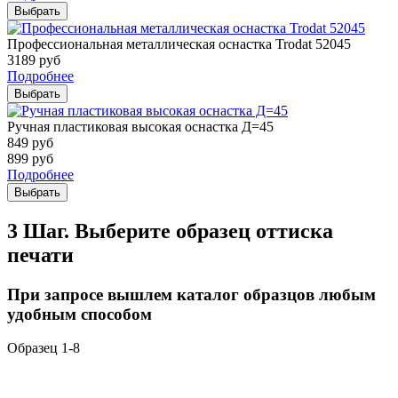
Выбрать
Профессиональная металлическая оснастка Trodat 52045
3189
руб
Подробнее
Выбрать
Ручная пластиковая высокая оснастка Д=45
849
руб
899
руб
Подробнее
Выбрать
3 Шаг. Выберите образец оттиска
печати
При запросе вышлем каталог образцов любым
удобным способом
Образец 1-8