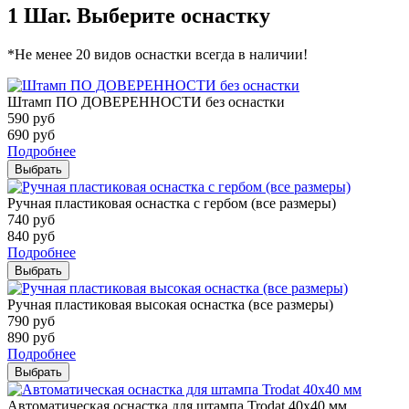
1 Шаг. Выберите оснастку
*Не менее 20 видов оснастки всегда в наличии!
Штамп ПО ДОВЕРЕННОСТИ без оснастки
590
руб
690
руб
Подробнее
Выбрать
Ручная пластиковая оснастка с гербом (все размеры)
740
руб
840
руб
Подробнее
Выбрать
Ручная пластиковая высокая оснастка (все размеры)
790
руб
890
руб
Подробнее
Выбрать
Автоматическая оснастка для штампа Trodat 40х40 мм