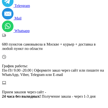
Telergram
Mail
Whatsapp
680 пунктов самовывоза в Москве + курьер + доставка в
любой пункт по области
График работы:
Пн-Пт 9.00 -20.00 |
Оформите заказ через сайт или пишите на
WhatsApp, Viber, Telegram или E-mail
Прием заказов через сайт -
24 часа без выходных!
Получение заказа - через 1-3 дня