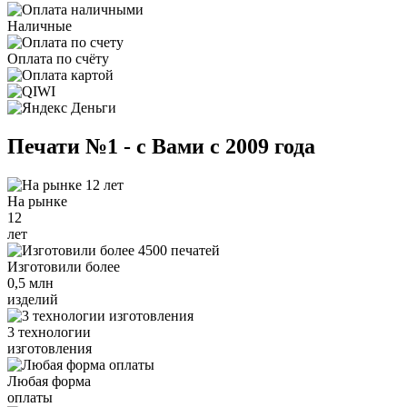
Наличные
Оплата по счёту
Печати №1 - с Вами с 2009 года
На рынке
12
лет
Изготовили более
0,5 млн
изделий
3 технологии
изготовления
Любая форма
оплаты