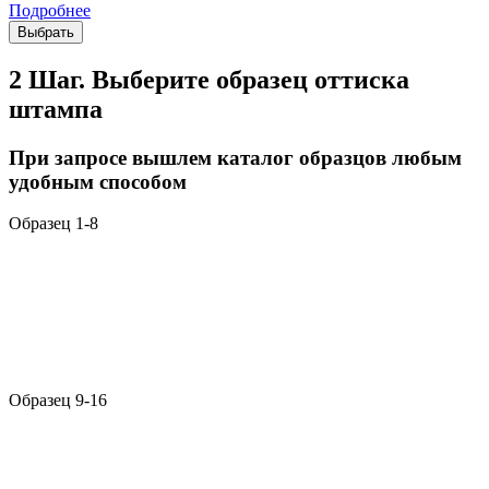
Подробнее
Выбрать
2 Шаг. Выберите образец оттиска
штампа
При запросе вышлем каталог образцов любым
удобным способом
Образец 1-8
Образец 9-16