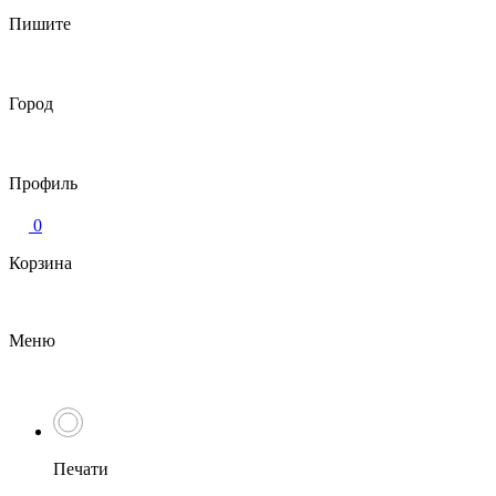
Пишите
Город
Профиль
0
Корзина
Меню
Печати