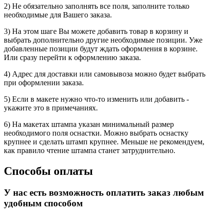
2) Не обязательно заполнять все поля, заполните только
необходимые для Вашего заказа.
3) На этом шаге Вы можете добавить товар в корзину и
выбрать дополнительно другие необходимые позиции. Уже
добавленные позиции будут ждать оформления в корзине.
Или сразу перейти к оформлению заказа.
4) Адрес для доставки или самовывоза можно будет выбрать
при оформлении заказа.
5) Если в макете нужно что-то изменить или добавить -
укажите это в примечаниях.
6) На макетах штампа указан минимальный размер
необходимого поля оснастки. Можно выбрать оснастку
крупнее и сделать штамп крупнее. Меньше не рекомендуем,
как правило чтение штампа станет затруднительно.
Способы оплаты
У нас есть возможность оплатить заказ любым
удобным способом