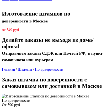
Изготовление штампов по
доверенности в Москве
от 549 руб
Делайте заказы не выходя из дома/
офиса!
Отправляем заказы СДЭК или Почтой РФ, в пункт
самовывоза или курьером
Главная
/
Штампы
/
По доверенности
Заказ штампа по доверенности с
самовывозом или доставкой в Москве
По доверенности
От
590
руб