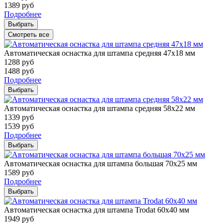
1389
руб
Подробнее
Выбрать
Смотреть все
Автоматическая оснастка для штампа средняя 47х18 мм
1288
руб
1488
руб
Подробнее
Выбрать
Автоматическая оснастка для штампа средняя 58х22 мм
1339
руб
1539
руб
Подробнее
Выбрать
Автоматическая оснастка для штампа большая 70х25 мм
1589
руб
Подробнее
Выбрать
Автоматическая оснастка для штампа Trodat 60х40 мм
1949
руб