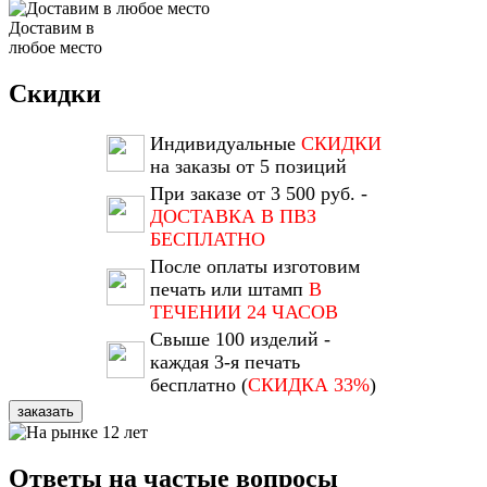
Доставим в
любое место
Скидки
Индивидуальные
СКИДКИ
на заказы от 5 позиций
При заказе от 3 500 руб. -
ДОСТАВКА В ПВЗ
БЕСПЛАТНО
После оплаты изготовим
печать или штамп
В
ТЕЧЕНИИ 24 ЧАСОВ
Свыше 100 изделий -
каждая 3-я печать
бесплатно (
СКИДКА 33%
)
заказать
Ответы на частые вопросы