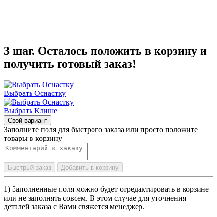
3 шаг. Осталось положить в корзину и
получить готовый заказ!
Выбрать Оснастку
Выбрать Клише
Свой вариант
Заполните поля для быстрого заказа или просто положите
товары в корзину
Быстрый заказ
Добавить в корзину
1) Заполненные поля можно будет отредактировать в корзине
или не заполнять совсем. В этом случае для уточнения
деталей заказа с Вами свяжется менеджер.