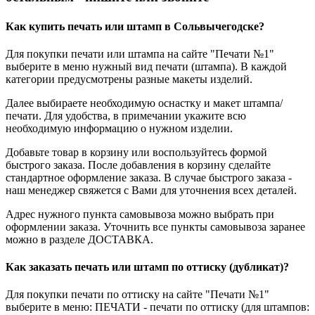
Как купить печать или штамп в Сольвычегодске?
Для покупки печати или штампа на сайте "Печати №1"
выберите в меню нужный вид печати (штампа). В каждой
категории предусмотрены разные макеты изделий.
Далее выбираете необходимую оснастку и макет штампа/
печати. Для удобства, в примечании укажите всю
необходимую информацию о нужном изделии.
Добавьте товар в корзину или воспользуйтесь формой
быстрого заказа. После добавления в корзину сделайте
стандартное оформление заказа. В случае быстрого заказа -
наш менеджер свяжется с Вами для уточнения всех деталей.
Адрес нужного пункта самовывоза можно выбрать при
оформлении заказа. Уточнить все пункты самовывоза заранее
можно в разделе ДОСТАВКА.
Как заказать печать или штамп по оттиску (дубликат)?
Для покупки печати по оттиску на сайте "Печати №1"
выберите в меню: ПЕЧАТИ - печати по оттиску (для штампов: