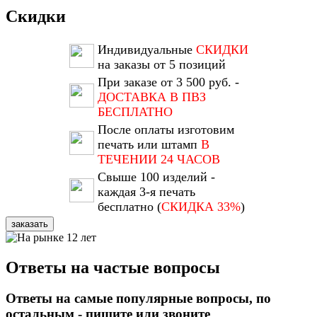
Скидки
Индивидуальные
СКИДКИ
на заказы от 5 позиций
При заказе от 3 500 руб. -
ДОСТАВКА В ПВЗ
БЕСПЛАТНО
После оплаты изготовим
печать или штамп
В
ТЕЧЕНИИ 24 ЧАСОВ
Свыше 100 изделий -
каждая 3-я печать
бесплатно (
СКИДКА 33%
)
заказать
Ответы на частые вопросы
Ответы на самые популярные вопросы, по
остальным - пишите или звоните