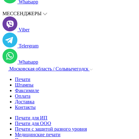
Whatsapp
МЕССЕНДЖЕРЫ
Viber
Telergram
Whatsapp
Московская область / Сольвычегодск
Печати
Штампы
Факсимиле
Оплата
Доставка
Контакты
Печати для ИП
Печати для ООО
Печати с защитой разного уровня
Медицинские печати