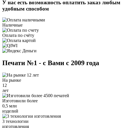
У нас есть возможность оплатить заказ любым
удобным способом
Наличные
Оплата по счёту
Печати №1 - с Вами с 2009 года
На рынке
12
лет
Изготовили более
0,5 млн
изделий
3 технологии
изготовления