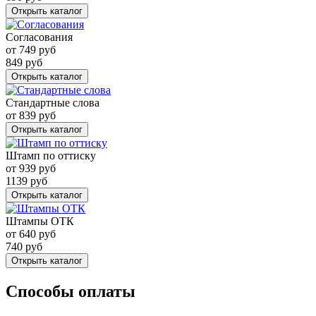
Открыть каталог
Согласования
от
749
руб
849
руб
Открыть каталог
Стандартные слова
от
839
руб
Открыть каталог
Штамп по оттиску
от
939
руб
1139
руб
Открыть каталог
Штампы ОТК
от
640
руб
740
руб
Открыть каталог
Способы оплаты