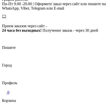
Пн-Пт 9.00 -20.00 |
Оформите заказ через сайт или пишите на
WhatsApp, Viber, Telegram или E-mail
Прием заказов через сайт -
24 часа без выходных!
Получение заказа - через 30 дней
Пишите
Город
Профиль
0
Корзина