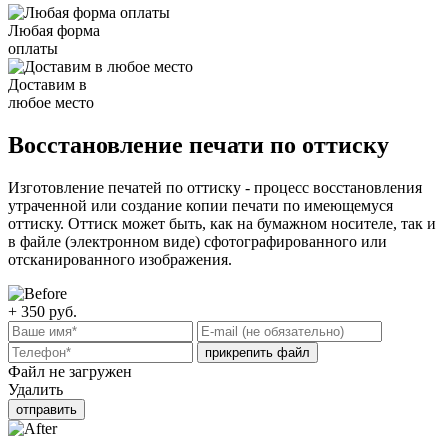
Любая форма
оплаты
Доставим в
любое место
Восстановление печати по оттиску
Изготовление печатей по оттиску - процесс восстановления
утраченной или создание копии печати по имеющемуся
оттиску. Оттиск может быть, как на бумажном носителе, так и
в файле (электронном виде) сфотографированного или
отсканированного изображения.
+ 350
руб.
прикрепить файл
Файл не загружен
Удалить
отправить