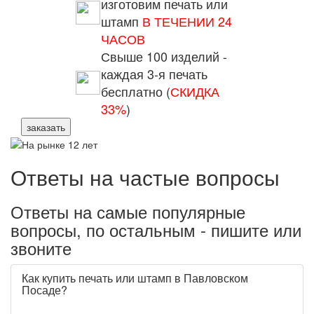
изготовим печать или
штамп
В ТЕЧЕНИИ 24
ЧАСОВ
Свыше 100 изделий -
каждая 3-я печать
бесплатно (
СКИДКА
33%
)
заказать
Ответы на частые вопросы
Ответы на самые популярные
вопросы, по остальным - пишите или
звоните
Как купить печать или штамп в Павловском
Посаде?