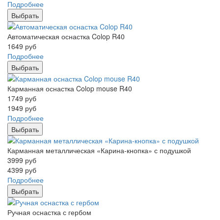
Подробнее
Выбрать
Автоматическая оснастка Colop R40
1649
руб
Подробнее
Выбрать
Карманная оснастка Colop mouse R40
1749
руб
1949
руб
Подробнее
Выбрать
Карманная металлическая «Карина-кнопка» с подушкой
3999
руб
4399
руб
Подробнее
Выбрать
Ручная оснастка с гербом