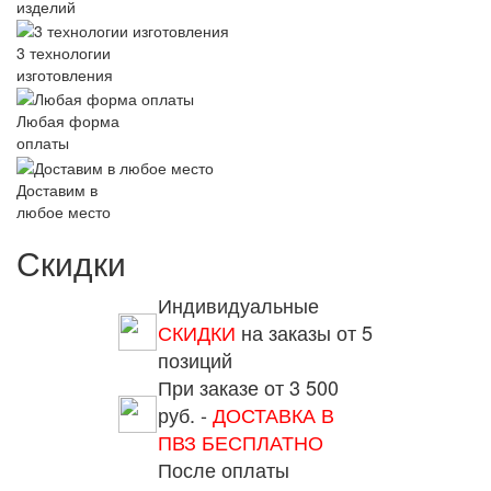
изделий
3 технологии
изготовления
Любая форма
оплаты
Доставим в
любое место
Скидки
Индивидуальные
СКИДКИ
на заказы от 5
позиций
При заказе от 3 500
руб. -
ДОСТАВКА В
ПВЗ БЕСПЛАТНО
После оплаты