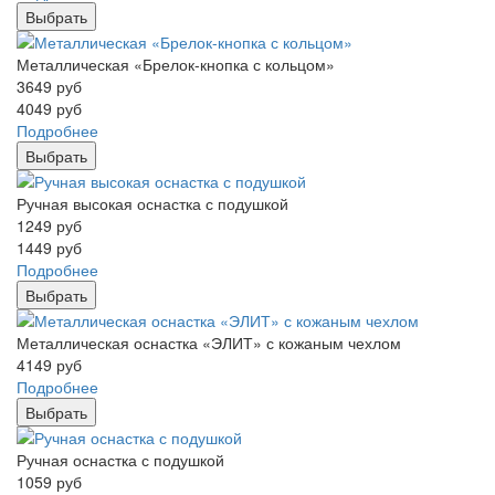
Выбрать
Металлическая «Брелок-кнопка с кольцом»
3649
руб
4049
руб
Подробнее
Выбрать
Ручная высокая оснастка с подушкой
1249
руб
1449
руб
Подробнее
Выбрать
Металлическая оснастка «ЭЛИТ» с кожаным чехлом
4149
руб
Подробнее
Выбрать
Ручная оснастка с подушкой
1059
руб