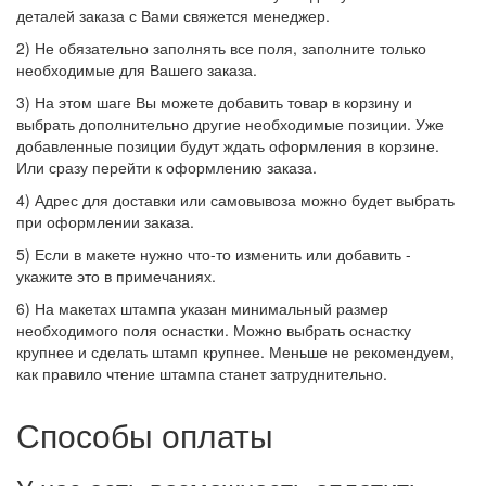
деталей заказа с Вами свяжется менеджер.
2) Не обязательно заполнять все поля, заполните только
необходимые для Вашего заказа.
3) На этом шаге Вы можете добавить товар в корзину и
выбрать дополнительно другие необходимые позиции. Уже
добавленные позиции будут ждать оформления в корзине.
Или сразу перейти к оформлению заказа.
4) Адрес для доставки или самовывоза можно будет выбрать
при оформлении заказа.
5) Если в макете нужно что-то изменить или добавить -
укажите это в примечаниях.
6) На макетах штампа указан минимальный размер
необходимого поля оснастки. Можно выбрать оснастку
крупнее и сделать штамп крупнее. Меньше не рекомендуем,
как правило чтение штампа станет затруднительно.
Способы оплаты