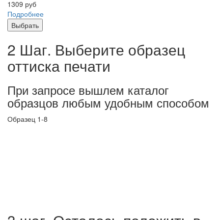
1309
руб
Подробнее
Выбрать
2 Шаг. Выберите образец
оттиска печати
При запросе вышлем каталог
образцов любым удобным способом
Образец 1-8