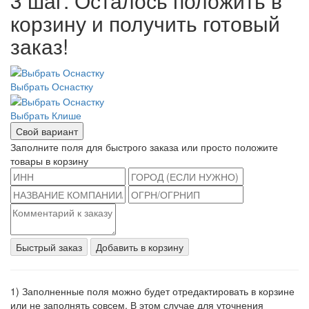
3 шаг. Осталось положить в
корзину и получить готовый
заказ!
Выбрать Оснастку
Выбрать Клише
Свой вариант
Заполните поля для быстрого заказа или просто положите
товары в корзину
Быстрый заказ
Добавить в корзину
1) Заполненные поля можно будет отредактировать в корзине
или не заполнять совсем. В этом случае для уточнения