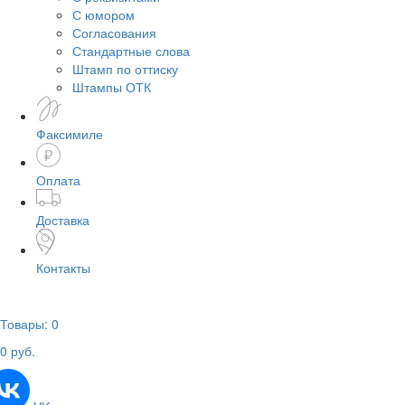
С юмором
Согласования
Стандартные слова
Штамп по оттиску
Штампы ОТК
Факсимиле
Оплата
Доставка
Контакты
Товары:
0
0
руб.