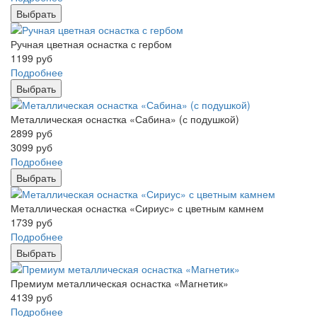
Выбрать
Ручная цветная оснастка с гербом
1199
руб
Подробнее
Выбрать
Металлическая оснастка «Сабина» (с подушкой)
2899
руб
3099
руб
Подробнее
Выбрать
Металлическая оснастка «Сириус» с цветным камнем
1739
руб
Подробнее
Выбрать
Премиум металлическая оснастка «Магнетик»
4139
руб
Подробнее