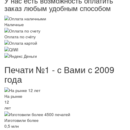
У нас есть возможность оплатить
заказ любым удобным способом
Наличные
Оплата по счёту
Печати №1 - с Вами с 2009
года
На рынке
12
лет
Изготовили более
0,5 млн