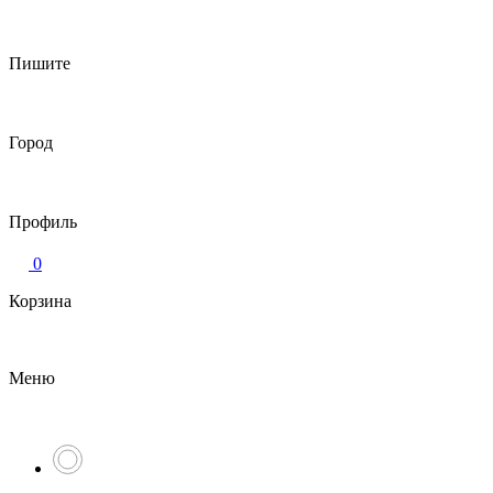
Пишите
Город
Профиль
0
Корзина
Меню