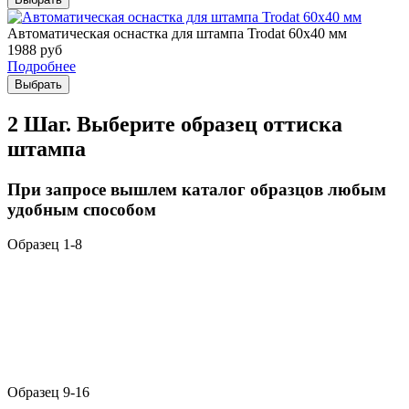
Автоматическая оснастка для штампа Trodat 60х40 мм
1988
руб
Подробнее
Выбрать
2 Шаг. Выберите образец оттиска
штампа
При запросе вышлем каталог образцов любым
удобным способом
Образец 1-8
Образец 9-16