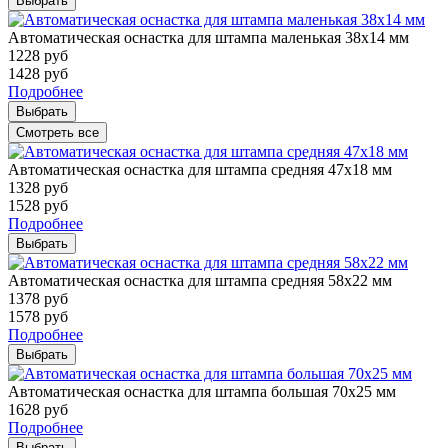
Выбрать
Автоматическая оснастка для штампа маленькая 38х14 мм
1228
руб
1428
руб
Подробнее
Выбрать
Смотреть все
Автоматическая оснастка для штампа средняя 47х18 мм
1328
руб
1528
руб
Подробнее
Выбрать
Автоматическая оснастка для штампа средняя 58х22 мм
1378
руб
1578
руб
Подробнее
Выбрать
Автоматическая оснастка для штампа большая 70х25 мм
1628
руб
Подробнее
Выбрать