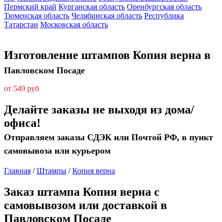
Пермский край
Курганская область
Оренбургская область
Тюменская область
Челябинская область
Республика
Татарстан
Московская область
Изготовление штампов Копия верна в
Павловском Посаде
от 549 руб
Делайте заказы не выходя из дома/
офиса!
Отправляем заказы СДЭК или Почтой РФ, в пункт
самовывоза или курьером
Главная
/
Штампы
/
Копия верна
Заказ штампа Копия верна с
самовывозом или доставкой в
Павловском Посаде