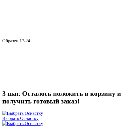
Образец 17-24
3 шаг. Осталось положить в корзину и
получить готовый заказ!
Выбрать Оснастку