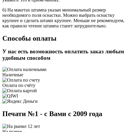
6) На макетах штампа указан минимальный размер
необходимого поля оснастки. Можно выбрать оснастку
крупнее и сделать штамп крупнее. Меньше не рекомендуем,
как правило чтение штампа станет затруднительно.
Способы оплаты
У нас есть возможность оплатить заказ любым
удобным способом
Наличные
Оплата по счёту
Печати №1 - с Вами с 2009 года
На рынке