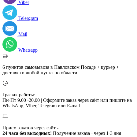
Viber
Telergram
Mail
Whatsapp
6 пунктов самовывоза в Павловском Посаде + курьер +
доставка в любой пункт по области
График работы:
Пн-Пт 9.00 -20.00 |
Оформите заказ через сайт или пишите на
WhatsApp, Viber, Telegram или E-mail
Прием заказов через сайт -
24 часа без выходных!
Получение заказа - через 1-3 дня