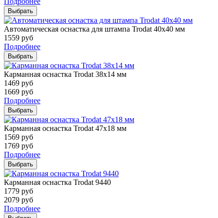
Подробнее
Выбрать
Автоматическая оснастка для штампа Trodat 40х40 мм
1559
руб
Подробнее
Выбрать
Карманная оснастка Trodat 38х14 мм
1469
руб
1669
руб
Подробнее
Выбрать
Карманная оснастка Trodat 47х18 мм
1569
руб
1769
руб
Подробнее
Выбрать
Карманная оснастка Trodat 9440
1779
руб
2079
руб
Подробнее