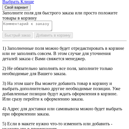
Выбрать Клише
Свой вариант
Заполните поля для быстрого заказа или просто положите
товары в корзину
Быстрый заказ
Добавить в корзину
1) Заполненные поля можно будет отредактировать в корзине
или не заполнять совсем. В этом случае для уточнения
деталей заказа с Вами свяжется менеджер.
2) Не обязательно заполнять все поля, заполните только
необходимые для Вашего заказа.
3) На этом шаге Вы можете добавить товар в корзину и
выбрать дополнительно другие необходимые позиции. Уже
добавленные позиции будут ждать оформления в корзине.
Или сразу перейти к оформлению заказа.
4) Адрес для доставки или самовывоза можно будет выбрать
при оформлении заказа.
5) Если в макете нужно что-то изменить или добавить -
укажите это в примечаниях.