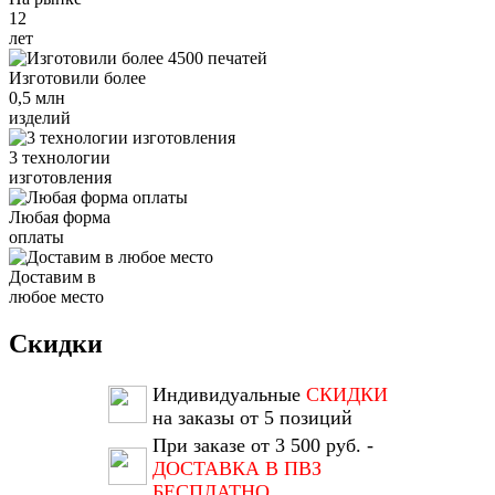
12
лет
Изготовили более
0,5 млн
изделий
3 технологии
изготовления
Любая форма
оплаты
Доставим в
любое место
Скидки
Индивидуальные
СКИДКИ
на заказы от 5 позиций
При заказе от 3 500 руб. -
ДОСТАВКА В ПВЗ
БЕСПЛАТНО