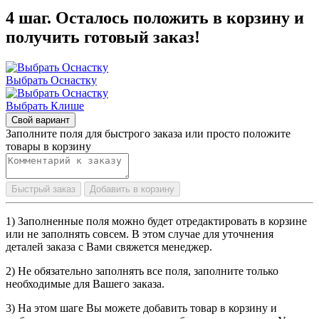
4 шаг. Осталось положить в корзину и
получить готовый заказ!
Выбрать Оснастку
Выбрать Клише
Свой вариант
Заполните поля для быстрого заказа или просто положите
товары в корзину
Быстрый заказ
Добавить в корзину
1) Заполненные поля можно будет отредактировать в корзине
или не заполнять совсем. В этом случае для уточнения
деталей заказа с Вами свяжется менеджер.
2) Не обязательно заполнять все поля, заполните только
необходимые для Вашего заказа.
3) На этом шаге Вы можете добавить товар в корзину и