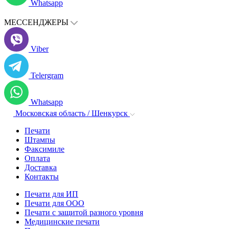
Whatsapp
МЕССЕНДЖЕРЫ
Viber
Telergram
Whatsapp
Московская область / Шенкурск
Печати
Штампы
Факсимиле
Оплата
Доставка
Контакты
Печати для ИП
Печати для ООО
Печати с защитой разного уровня
Медицинские печати