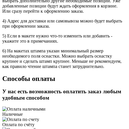
выбрать дополнительно другие необходимые позиции. Уже
добавленные позиции будут ждать оформления в корзине.
Или сразу перейти к оформлению заказа.
4) Адрес для доставки или самовывоза можно будет выбрать
при оформлении заказа.
5) Если в макете нужно что-то изменить или добавить -
укажите это в примечаниях.
6) На макетах штампа указан минимальный размер
необходимого поля оснастки. Можно выбрать оснастку
крупнее и сделать штамп крупнее. Меньше не рекомендуем,
как правило чтение штампа станет затруднительно.
Способы оплаты
У нас есть возможность оплатить заказ любым
удобным способом
Наличные
Оплата по счёту