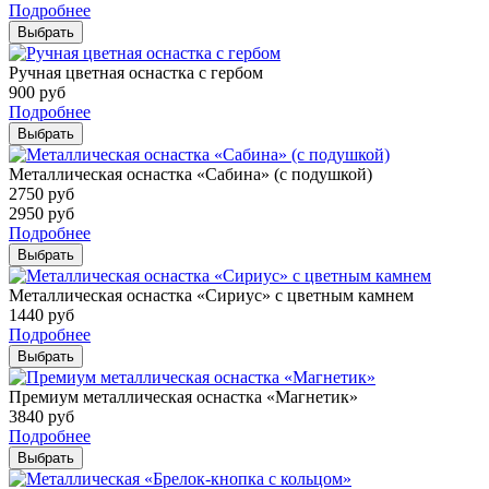
Подробнее
Выбрать
Ручная цветная оснастка с гербом
900
руб
Подробнее
Выбрать
Металлическая оснастка «Сабина» (с подушкой)
2750
руб
2950
руб
Подробнее
Выбрать
Металлическая оснастка «Сириус» с цветным камнем
1440
руб
Подробнее
Выбрать
Премиум металлическая оснастка «Магнетик»
3840
руб
Подробнее
Выбрать