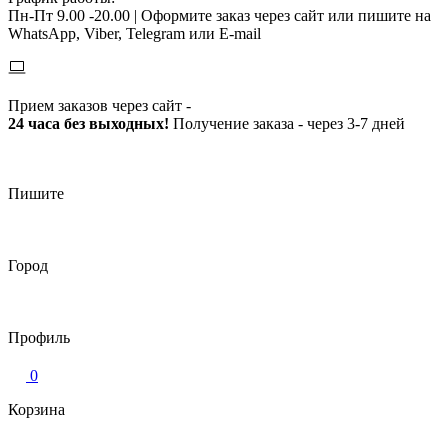
Пн-Пт 9.00 -20.00 |
Оформите заказ через сайт или пишите на
WhatsApp, Viber, Telegram или E-mail
Прием заказов через сайт -
24 часа без выходных!
Получение заказа - через 3-7 дней
Пишите
Город
Профиль
0
Корзина