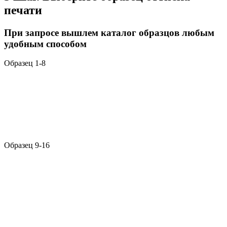
печати
При запросе вышлем каталог образцов любым
удобным способом
Образец 1-8
Образец 9-16