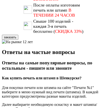
После оплаты изготовим
печать или штамп
В
ТЕЧЕНИИ 24 ЧАСОВ
Свыше 100 изделий -
каждая 3-я печать
бесплатно (
СКИДКА 33%
)
заказать
Ответы на частые вопросы
Ответы на самые популярные вопросы, по
остальным - пишите или звоните
Как купить печать или штамп в Шенкурске?
Для покупки печати или штампа на сайте "Печати №1"
выберите в меню нужный вид печати (штампа). В каждой
категории предусмотрены разные макеты изделий.
Далее выбираете необходимую оснастку и макет штампа/