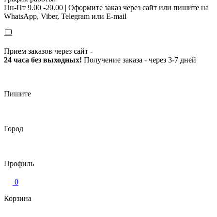
Пн-Пт 9.00 -20.00 |
Оформите заказ через сайт или пишите на
WhatsApp, Viber, Telegram или E-mail
Прием заказов через сайт -
24 часа без выходных!
Получение заказа - через 3-7 дней
Пишите
Город
Профиль
0
Корзина