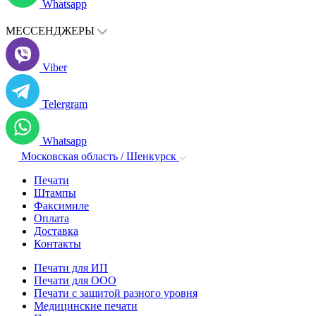
Whatsapp
МЕССЕНДЖЕРЫ
Viber
Telergram
Whatsapp
Московская область / Шенкурск
Печати
Штампы
Факсимиле
Оплата
Доставка
Контакты
Печати для ИП
Печати для ООО
Печати с защитой разного уровня
Медицинские печати