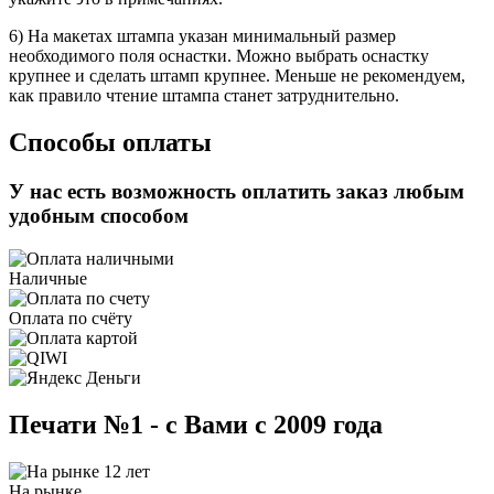
6) На макетах штампа указан минимальный размер
необходимого поля оснастки. Можно выбрать оснастку
крупнее и сделать штамп крупнее. Меньше не рекомендуем,
как правило чтение штампа станет затруднительно.
Способы оплаты
У нас есть возможность оплатить заказ любым
удобным способом
Наличные
Оплата по счёту
Печати №1 - с Вами с 2009 года
На рынке