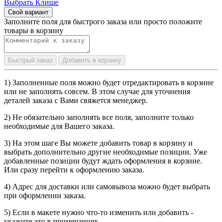
Выбрать Клише
Свой вариант
Заполните поля для быстрого заказа или просто положите
товары в корзину
Быстрый заказ
Добавить в корзину
1) Заполненные поля можно будет отредактировать в корзине
или не заполнять совсем. В этом случае для уточнения
деталей заказа с Вами свяжется менеджер.
2) Не обязательно заполнять все поля, заполните только
необходимые для Вашего заказа.
3) На этом шаге Вы можете добавить товар в корзину и
выбрать дополнительно другие необходимые позиции. Уже
добавленные позиции будут ждать оформления в корзине.
Или сразу перейти к оформлению заказа.
4) Адрес для доставки или самовывоза можно будет выбрать
при оформлении заказа.
5) Если в макете нужно что-то изменить или добавить -
укажите это в примечаниях.