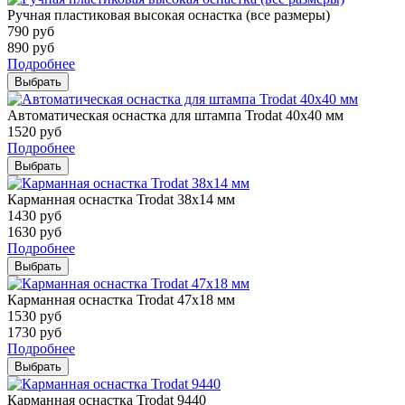
Ручная пластиковая высокая оснастка (все размеры)
790
руб
890
руб
Подробнее
Выбрать
Автоматическая оснастка для штампа Trodat 40х40 мм
1520
руб
Подробнее
Выбрать
Карманная оснастка Trodat 38х14 мм
1430
руб
1630
руб
Подробнее
Выбрать
Карманная оснастка Trodat 47х18 мм
1530
руб
1730
руб
Подробнее
Выбрать
Карманная оснастка Trodat 9440