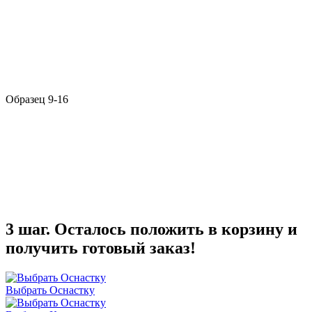
Образец 9-16
3 шаг. Осталось положить в корзину и
получить готовый заказ!
Выбрать Оснастку