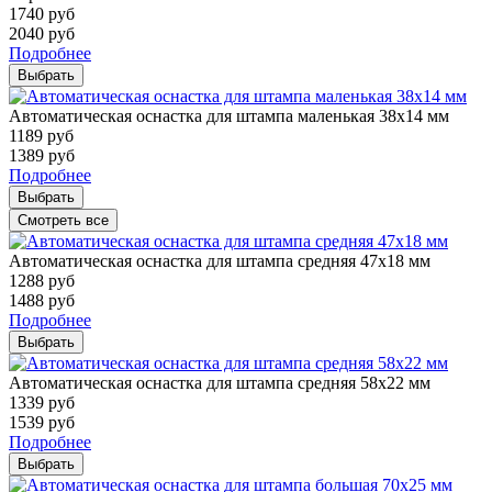
1740
руб
2040
руб
Подробнее
Выбрать
Автоматическая оснастка для штампа маленькая 38х14 мм
1189
руб
1389
руб
Подробнее
Выбрать
Смотреть все
Автоматическая оснастка для штампа средняя 47х18 мм
1288
руб
1488
руб
Подробнее
Выбрать
Автоматическая оснастка для штампа средняя 58х22 мм
1339
руб
1539
руб
Подробнее
Выбрать