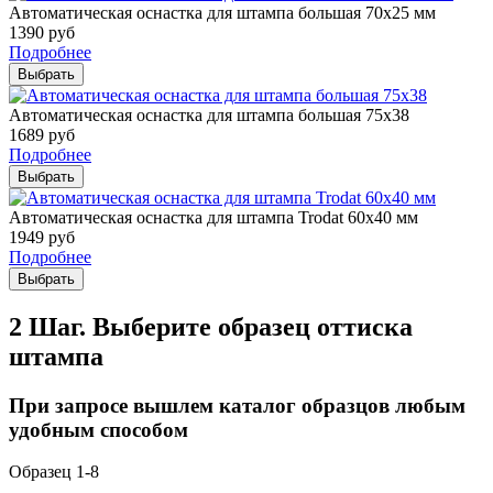
Автоматическая оснастка для штампа большая 70х25 мм
1390
руб
Подробнее
Выбрать
Автоматическая оснастка для штампа большая 75х38
1689
руб
Подробнее
Выбрать
Автоматическая оснастка для штампа Trodat 60х40 мм
1949
руб
Подробнее
Выбрать
2 Шаг. Выберите образец оттиска
штампа
При запросе вышлем каталог образцов любым
удобным способом
Образец 1-8