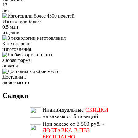
12
лет
Изготовили более
0,5 млн
изделий
3 технологии
изготовления
Любая форма
оплаты
Доставим в
любое место
Скидки
Индивидуальные
СКИДКИ
на заказы от 5 позиций
При заказе от 3 500 руб. -
ДОСТАВКА В ПВЗ
БЕСПЛАТНО