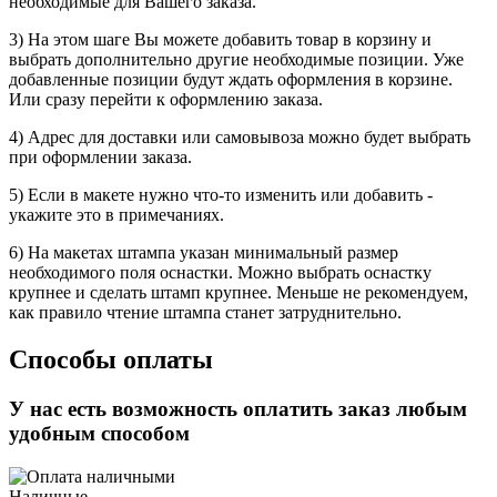
необходимые для Вашего заказа.
3) На этом шаге Вы можете добавить товар в корзину и
выбрать дополнительно другие необходимые позиции. Уже
добавленные позиции будут ждать оформления в корзине.
Или сразу перейти к оформлению заказа.
4) Адрес для доставки или самовывоза можно будет выбрать
при оформлении заказа.
5) Если в макете нужно что-то изменить или добавить -
укажите это в примечаниях.
6) На макетах штампа указан минимальный размер
необходимого поля оснастки. Можно выбрать оснастку
крупнее и сделать штамп крупнее. Меньше не рекомендуем,
как правило чтение штампа станет затруднительно.
Способы оплаты
У нас есть возможность оплатить заказ любым
удобным способом
Наличные