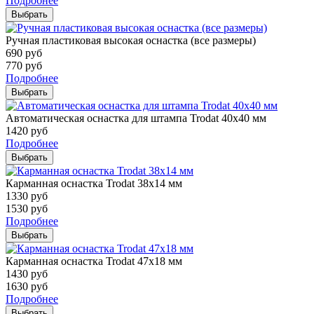
Подробнее
Выбрать
Ручная пластиковая высокая оснастка (все размеры)
690
руб
770
руб
Подробнее
Выбрать
Автоматическая оснастка для штампа Trodat 40х40 мм
1420
руб
Подробнее
Выбрать
Карманная оснастка Trodat 38х14 мм
1330
руб
1530
руб
Подробнее
Выбрать
Карманная оснастка Trodat 47х18 мм
1430
руб
1630
руб
Подробнее
Выбрать