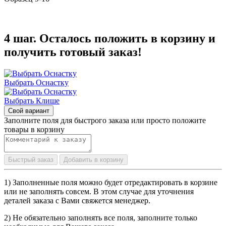
4 шаг. Осталось положить в корзину и
получить готовый заказ!
Выбрать Оснастку
Выбрать Клише
Свой вариант
Заполните поля для быстрого заказа или просто положите
товары в корзину
Быстрый заказ
Добавить в корзину
1) Заполненные поля можно будет отредактировать в корзине
или не заполнять совсем. В этом случае для уточнения
деталей заказа с Вами свяжется менеджер.
2) Не обязательно заполнять все поля, заполните только