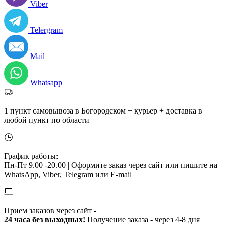
Viber
Telergram
Mail
Whatsapp
1 пункт самовывоза в Богородском + курьер + доставка в
любой пункт по области
График работы:
Пн-Пт 9.00 -20.00 |
Оформите заказ через сайт или пишите на
WhatsApp, Viber, Telegram или E-mail
Прием заказов через сайт -
24 часа без выходных!
Получение заказа - через 4-8 дня