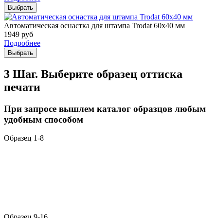
Выбрать
Автоматическая оснастка для штампа Trodat 60х40 мм
1949
руб
Подробнее
Выбрать
3 Шаг. Выберите образец оттиска
печати
При запросе вышлем каталог образцов любым
удобным способом
Образец 1-8
Образец 9-16