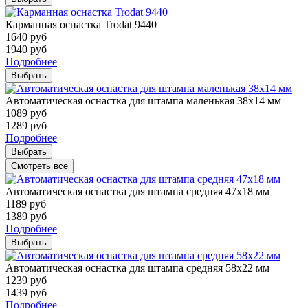
Карманная оснастка Trodat 9440
1640
руб
1940
руб
Подробнее
Выбрать
Автоматическая оснастка для штампа маленькая 38х14 мм
1089
руб
1289
руб
Подробнее
Выбрать
Смотреть все
Автоматическая оснастка для штампа средняя 47х18 мм
1189
руб
1389
руб
Подробнее
Выбрать
Автоматическая оснастка для штампа средняя 58х22 мм
1239
руб
1439
руб
Подробнее