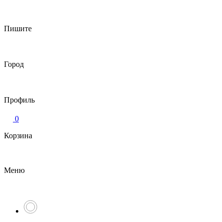
Пишите
Город
Профиль
0
Корзина
Меню