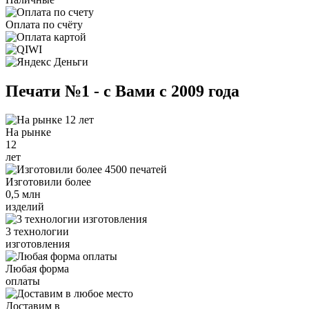
Оплата по счёту
Печати №1 - с Вами с 2009 года
На рынке
12
лет
Изготовили более
0,5 млн
изделий
3 технологии
изготовления
Любая форма
оплаты
Доставим в