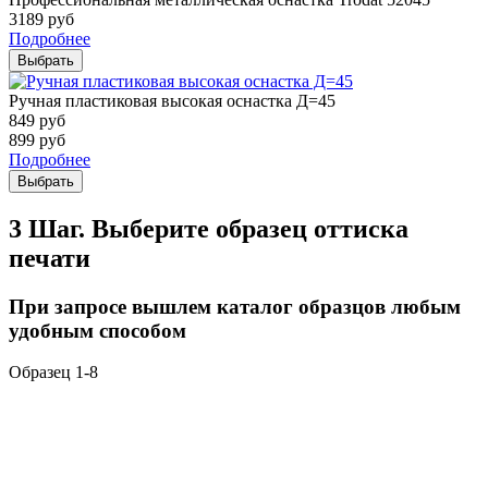
3189
руб
Подробнее
Выбрать
Ручная пластиковая высокая оснастка Д=45
849
руб
899
руб
Подробнее
Выбрать
3 Шаг. Выберите образец оттиска
печати
При запросе вышлем каталог образцов любым
удобным способом
Образец 1-8