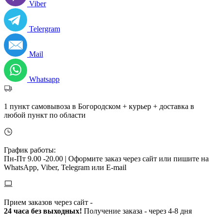
Viber
Telergram
Mail
Whatsapp
1 пункт самовывоза в Богородском + курьер + доставка в
любой пункт по области
График работы:
Пн-Пт 9.00 -20.00 |
Оформите заказ через сайт или пишите на
WhatsApp, Viber, Telegram или E-mail
Прием заказов через сайт -
24 часа без выходных!
Получение заказа - через 4-8 дня