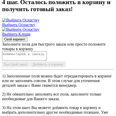
4 шаг. Осталось положить в корзину и
получить готовый заказ!
Выбрать Оснастку
Выбрать Клише
Свой вариант
Заполните поля для быстрого заказа или просто положите
товары в корзину
Быстрый заказ
Добавить в корзину
1) Заполненные поля можно будет отредактировать в корзине
или не заполнять совсем. В этом случае для уточнения
деталей заказа с Вами свяжется менеджер.
2) Не обязательно заполнять все поля, заполните только
необходимые для Вашего заказа.
3) На этом шаге Вы можете добавить товар в корзину и
выбрать дополнительно другие необходимые позиции. Уже