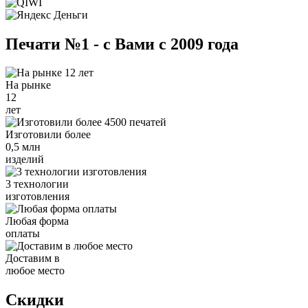
Печати №1 - с Вами с 2009 года
На рынке
12
лет
Изготовили более
0,5 млн
изделий
3 технологии
изготовления
Любая форма
оплаты
Доставим в
любое место
Скидки