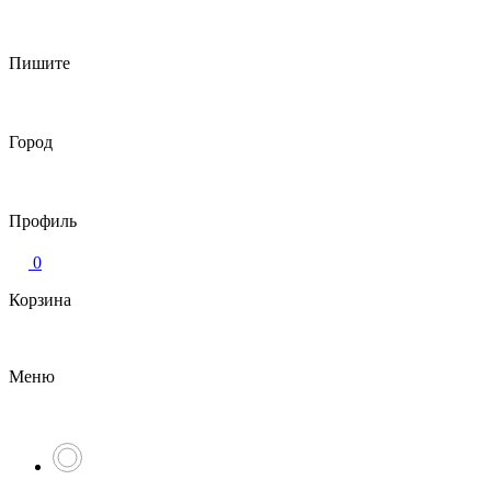
Пишите
Город
Профиль
0
Корзина
Меню