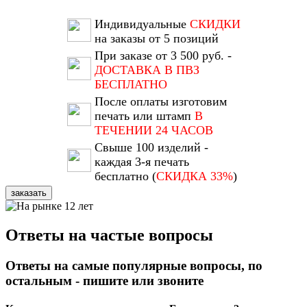
Индивидуальные
СКИДКИ
на заказы от 5 позиций
При заказе от 3 500 руб. -
ДОСТАВКА В ПВЗ
БЕСПЛАТНО
После оплаты изготовим
печать или штамп
В
ТЕЧЕНИИ 24 ЧАСОВ
Свыше 100 изделий -
каждая 3-я печать
бесплатно (
СКИДКА 33%
)
заказать
Ответы на частые вопросы
Ответы на самые популярные вопросы, по
остальным - пишите или звоните