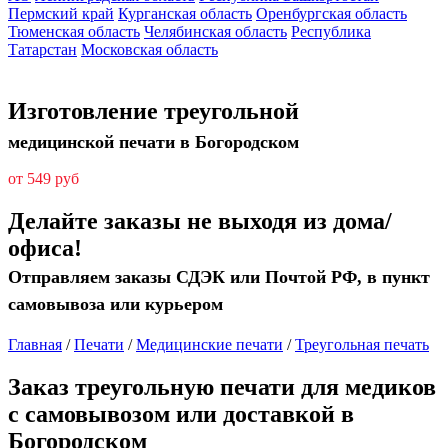
Пермский край
Курганская область
Оренбургская область
Тюменская область
Челябинская область
Республика
Татарстан
Московская область
Изготовление треугольной
медицинской печати в Богородском
от 549 руб
Делайте заказы не выходя из дома/
офиса!
Отправляем заказы СДЭК или Почтой РФ, в пункт
самовывоза или курьером
Главная
/
Печати
/
Медицинские печати
/
Треугольная печать
Заказ треугольную печати для медиков
с самовывозом или доставкой в
Богородском