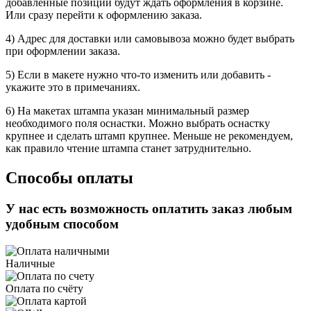
добавленные позиции будут ждать оформления в корзине.
Или сразу перейти к оформлению заказа.
4) Адрес для доставки или самовывоза можно будет выбрать
при оформлении заказа.
5) Если в макете нужно что-то изменить или добавить -
укажите это в примечаниях.
6) На макетах штампа указан минимальный размер
необходимого поля оснастки. Можно выбрать оснастку
крупнее и сделать штамп крупнее. Меньше не рекомендуем,
как правило чтение штампа станет затруднительно.
Способы оплаты
У нас есть возможность оплатить заказ любым
удобным способом
Наличные
Оплата по счёту