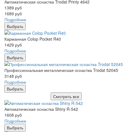
Автоматическая оснастка Trodat Printy 4642
1389
руб
1689
руб
Подробнее
Выбрать
Карманная Colop Pocket R40
1429
руб
Подробнее
Выбрать
Профессиональная металлическая оснастка Trodat 52045
3148
руб
Подробнее
Выбрать
Смотреть все
Автоматическая оснастка Shiny R-542
1608
руб
Подробнее
Выбрать