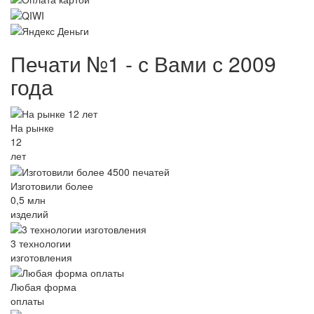
Печати №1 - с Вами с 2009
года
На рынке
12
лет
Изготовили более
0,5 млн
изделий
3 технологии
изготовления
Любая форма
оплаты