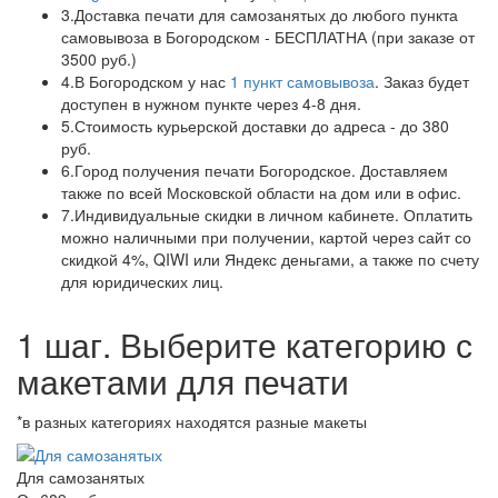
3.
Доставка печати для самозанятых до любого пункта
самовывоза в Богородском - БЕСПЛАТНА (при заказе от
3500 руб.)
4.
В Богородском у нас
1 пункт самовывоза
. Заказ будет
доступен в нужном пункте через 4-8 дня.
5.
Стоимость курьерской доставки до адреса - до 380
руб.
6.
Город получения печати Богородское. Доставляем
также по всей Московской области на дом или в офис.
7.
Индивидуальные скидки в личном кабинете. Оплатить
можно наличными при получении, картой через сайт со
скидкой 4%, QIWI или Яндекс деньгами, а также по счету
для юридических лиц.
1 шаг. Выберите категорию с
макетами для печати
*в разных категориях находятся разные макеты
Для самозанятых