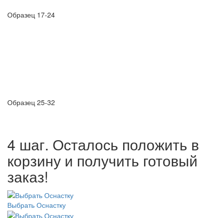
Образец 17-24
Образец 25-32
4 шаг. Осталось положить в
корзину и получить готовый
заказ!
Выбрать Оснастку