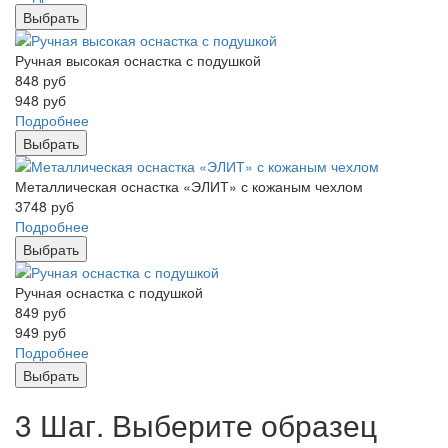
Выбрать
Ручная высокая оснастка с подушкой
848
руб
948
руб
Подробнее
Выбрать
Металлическая оснастка «ЭЛИТ» с кожаным чехлом
3748
руб
Подробнее
Выбрать
Ручная оснастка с подушкой
849
руб
949
руб
Подробнее
Выбрать
3 Шаг. Выберите образец