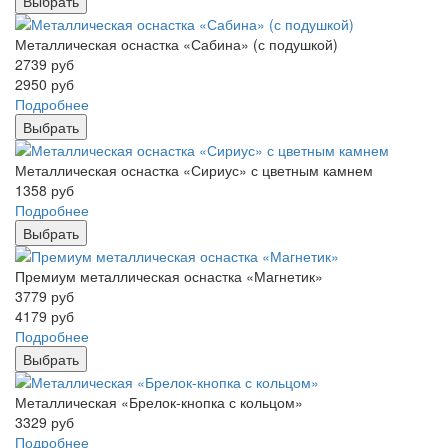
Выбрать
Металлическая оснастка «Сабина» (с подушкой)
2739
руб
2950
руб
Подробнее
Выбрать
Металлическая оснастка «Сириус» с цветным камнем
1358
руб
Подробнее
Выбрать
Премиум металлическая оснастка «Магнетик»
3779
руб
4179
руб
Подробнее
Выбрать
Металлическая «Брелок-кнопка с кольцом»
3329
руб
Подробнее