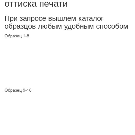
оттиска печати
При запросе вышлем каталог
образцов любым удобным способом
Образец 1-8
Образец 9-16