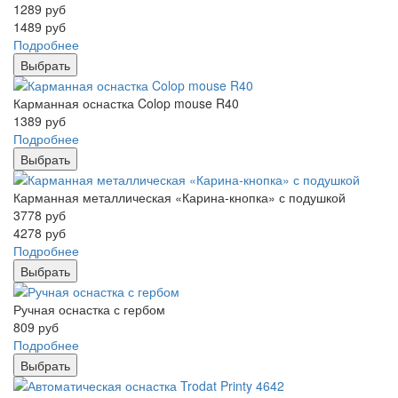
1289
руб
1489
руб
Подробнее
Выбрать
Карманная оснастка Colop mouse R40
1389
руб
Подробнее
Выбрать
Карманная металлическая «Карина-кнопка» с подушкой
3778
руб
4278
руб
Подробнее
Выбрать
Ручная оснастка с гербом
809
руб
Подробнее
Выбрать