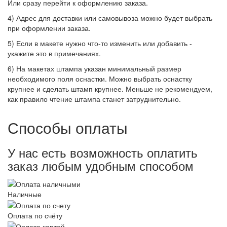
Или сразу перейти к оформлению заказа.
4) Адрес для доставки или самовывоза можно будет выбрать
при оформлении заказа.
5) Если в макете нужно что-то изменить или добавить -
укажите это в примечаниях.
6) На макетах штампа указан минимальный размер
необходимого поля оснастки. Можно выбрать оснастку
крупнее и сделать штамп крупнее. Меньше не рекомендуем,
как правило чтение штампа станет затруднительно.
Способы оплаты
У нас есть возможность оплатить
заказ любым удобным способом
Наличные
Оплата по счёту