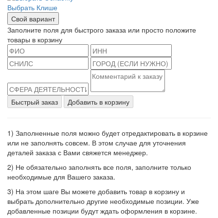
Выбрать Клише
Свой вариант
Заполните поля для быстрого заказа или просто положите
товары в корзину
Быстрый заказ
Добавить в корзину
1) Заполненные поля можно будет отредактировать в корзине
или не заполнять совсем. В этом случае для уточнения
деталей заказа с Вами свяжется менеджер.
2) Не обязательно заполнять все поля, заполните только
необходимые для Вашего заказа.
3) На этом шаге Вы можете добавить товар в корзину и
выбрать дополнительно другие необходимые позиции. Уже
добавленные позиции будут ждать оформления в корзине.